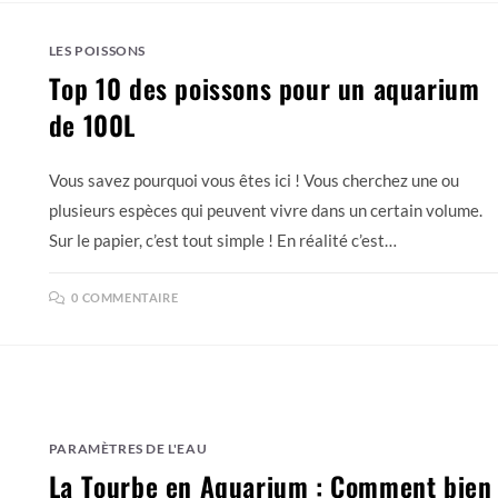
LES POISSONS
Top 10 des poissons pour un aquarium
de 100L
Vous savez pourquoi vous êtes ici ! Vous cherchez une ou
plusieurs espèces qui peuvent vivre dans un certain volume.
Sur le papier, c’est tout simple ! En réalité c’est…
0 COMMENTAIRE
PARAMÈTRES DE L'EAU
La Tourbe en Aquarium : Comment bien