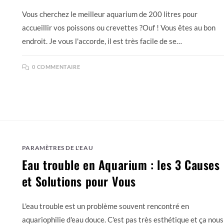
Vous cherchez le meilleur aquarium de 200 litres pour
accueillir vos poissons ou crevettes ?Ouf ! Vous êtes au bon
endroit. Je vous l'accorde, il est très facile de se…
0 COMMENTAIRE
PARAMÈTRES DE L'EAU
Eau trouble en Aquarium : les 3 Causes
et Solutions pour Vous
L'eau trouble est un problème souvent rencontré en
aquariophilie d'eau douce. C'est pas très esthétique et ça nous