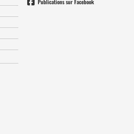
Publications sur Facebook