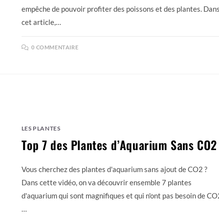
empêche de pouvoir profiter des poissons et des plantes. Dan
cet article,…
0 COMMENTAIRE
LES PLANTES
Top 7 des Plantes d’Aquarium Sans CO2
Vous cherchez des plantes d'aquarium sans ajout de CO2 ?
Dans cette vidéo, on va découvrir ensemble 7 plantes
d'aquarium qui sont magnifiques et qui n'ont pas besoin de CO
…