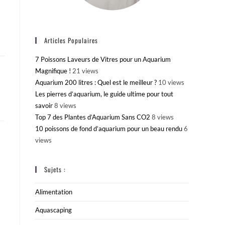
Articles Populaires
7 Poissons Laveurs de Vitres pour un Aquarium
Magnifique !
21 views
Aquarium 200 litres : Quel est le meilleur ?
10 views
Les pierres d’aquarium, le guide ultime pour tout
savoir
8 views
Top 7 des Plantes d’Aquarium Sans CO2
8 views
10 poissons de fond d’aquarium pour un beau rendu
6
views
Sujets :
Alimentation
Aquascaping