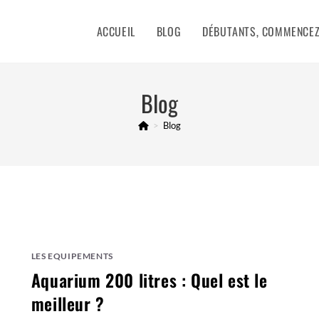
ACCUEIL
BLOG
DÉBUTANTS, COMMENCEZ 
Blog
>
Blog
LES EQUIPEMENTS
Aquarium 200 litres : Quel est le
meilleur ?