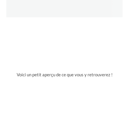
Voici un petit aperçu de ce que vous y retrouverez !