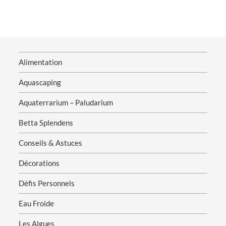
Alimentation
Aquascaping
Aquaterrarium – Paludarium
Betta Splendens
Conseils & Astuces
Décorations
Défis Personnels
Eau Froide
Les Algues