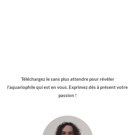
Téléchargez le sans plus attendre pour révéler
l’aquariophile qui est en vous. Exprimez dès à présent votre
passion !