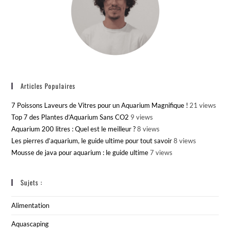
Articles Populaires
7 Poissons Laveurs de Vitres pour un Aquarium Magnifique !
21 views
Top 7 des Plantes d’Aquarium Sans CO2
9 views
Aquarium 200 litres : Quel est le meilleur ?
8 views
Les pierres d’aquarium, le guide ultime pour tout savoir
8 views
Mousse de java pour aquarium : le guide ultime
7 views
Sujets :
Alimentation
Aquascaping