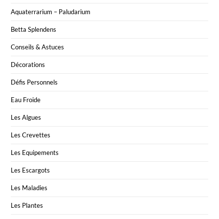
Aquaterrarium – Paludarium
Betta Splendens
Conseils & Astuces
Décorations
Défis Personnels
Eau Froide
Les Algues
Les Crevettes
Les Equipements
Les Escargots
Les Maladies
Les Plantes