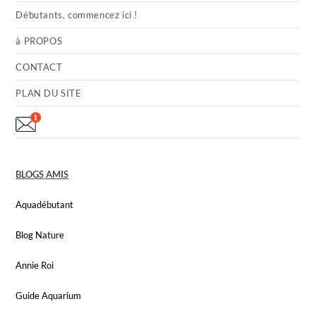
Débutants, commencez ici !
à PROPOS
CONTACT
PLAN DU SITE
BLOGS AMIS
Aquadébutant
Blog Nature
Annie Roi
Guide Aquarium