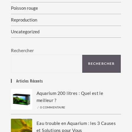
Poisson rouge
Reproduction
Uncategorized
Rechercher
RECHERCHER
Articles Récents
Aquarium 200 litres : Quel est le
meilleur ?
/
0 COMMENTAIRE
Eau trouble en Aquarium : les 3 Causes
et Solutions pour Vous