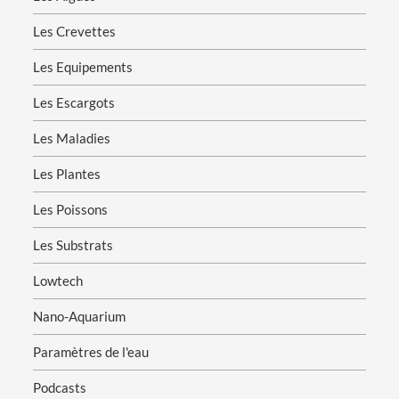
Les Crevettes
Les Equipements
Les Escargots
Les Maladies
Les Plantes
Les Poissons
Les Substrats
Lowtech
Nano-Aquarium
Paramètres de l'eau
Podcasts