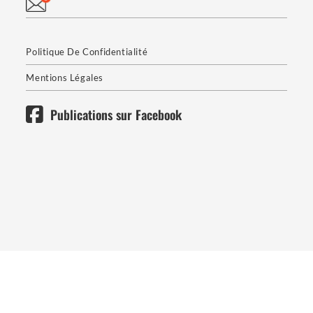
Politique De Confidentialité
Mentions Légales
Publications sur Facebook