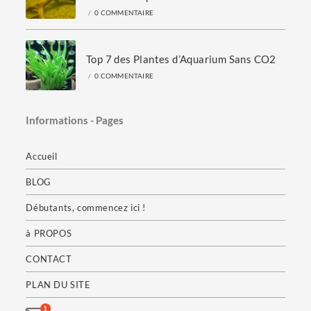
/
0 COMMENTAIRE
Top 7 des Plantes d’Aquarium Sans CO2
/
0 COMMENTAIRE
Informations - Pages
Accueil
BLOG
Débutants, commencez ici !
à PROPOS
CONTACT
PLAN DU SITE