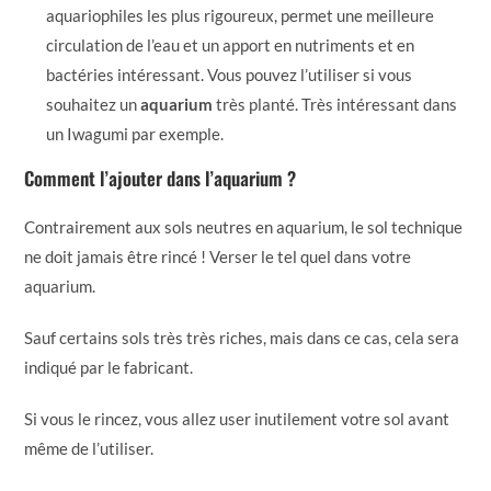
aquariophiles les plus rigoureux, permet une meilleure
circulation de l’eau et un apport en nutriments et en
bactéries intéressant. Vous pouvez l’utiliser si vous
souhaitez un
aquarium
très planté. Très intéressant dans
un Iwagumi par exemple.
Comment l’ajouter dans l’aquarium ?
Contrairement aux sols neutres en aquarium, le sol technique
ne doit jamais être rincé ! Verser le tel quel dans votre
aquarium.
Sauf certains sols très très riches, mais dans ce cas, cela sera
indiqué par le fabricant.
Si vous le rincez, vous allez user inutilement votre sol avant
même de l’utiliser.