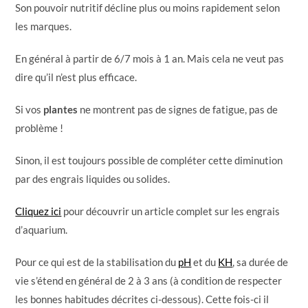
Son pouvoir nutritif décline plus ou moins rapidement selon
les marques.
En général à partir de 6/7 mois à 1 an. Mais cela ne veut pas
dire qu’il n’est plus efficace.
Si vos
plantes
ne montrent pas de signes de fatigue, pas de
problème !
Sinon, il est toujours possible de compléter cette diminution
par des engrais liquides ou solides.
Cliquez ici
pour découvrir un article complet sur les engrais
d’aquarium.
Pour ce qui est de la stabilisation du
pH
et du
KH
, sa durée de
vie s’étend en général de 2 à 3 ans (à condition de respecter
les bonnes habitudes décrites ci-dessous). Cette fois-ci il