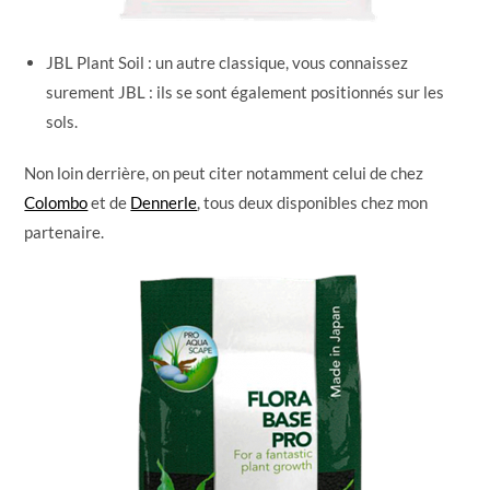
JBL Plant Soil : un autre classique, vous connaissez
surement JBL : ils se sont également positionnés sur les
sols.
Non loin derrière, on peut citer notamment celui de chez
Colombo
et de
Dennerle
, tous deux disponibles chez mon
partenaire.