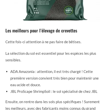
Les meilleurs pour l’élevage de crevettes
Cette fois-ci attention à ne pas faire de bêtises.
La sélection du sol est essentiel pour les espèces les plus
sensibles.
ADA Amazonia : attention, il est très chargé ! Cette
première version convient très bien pour maintenir une
eau acide et douce.
JBL ProScape ShrimpSoil : le sol spécialisé de chez JBL
Ensuite, on rentre dans les sols plus spécifiques ! Surement
les meilleurs, avec des fabricants moins connus du grand