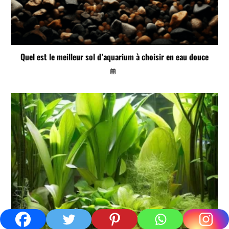
Quel est le meilleur sol d’aquarium à choisir en eau douce