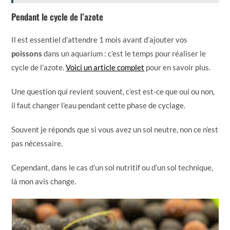
Pendant le cycle de l’azote
Il est essentiel d’attendre 1 mois avant d’ajouter vos
poissons
dans un aquarium : c’est le temps pour réaliser le
cycle de l’azote.
Voici un article complet
pour en savoir plus.
Une question qui revient souvent, c’est est-ce que oui ou non,
il faut changer l’eau pendant cette phase de cyclage.
Souvent je réponds que si vous avez un sol neutre, non ce n’est
pas nécessaire.
Cependant, dans le cas d’un sol nutritif ou d’un sol technique,
là mon avis change.