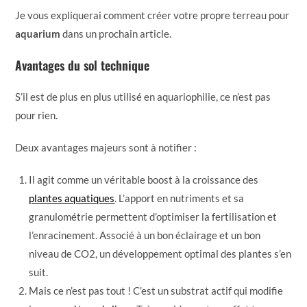
Je vous expliquerai comment créer votre propre terreau pour
aquarium
dans un prochain article.
Avantages du sol technique
S’il est de plus en plus utilisé en aquariophilie, ce n’est pas
pour rien.
Deux avantages majeurs sont à notifier :
Il agit comme un véritable boost à la croissance des
plantes aquatiques
. L’apport en nutriments et sa
granulométrie permettent d’optimiser la fertilisation et
l’enracinement. Associé à un bon éclairage et un bon
niveau de CO2, un développement optimal des plantes s’en
suit.
Mais ce n’est pas tout ! C’est un substrat actif qui modifie