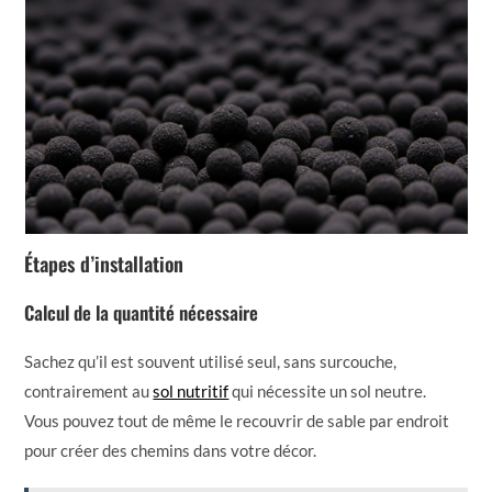
Étapes d’installation
Calcul de la quantité nécessaire
Sachez qu’il est souvent utilisé seul, sans surcouche,
contrairement au
sol nutritif
qui nécessite un sol neutre.
Vous pouvez tout de même le recouvrir de sable par endroit
pour créer des chemins dans votre décor.