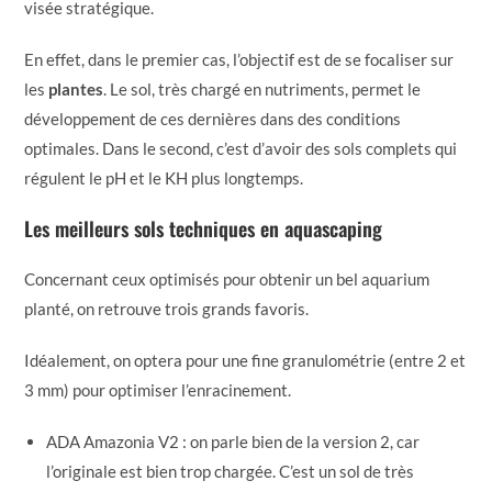
visée stratégique.
En effet, dans le premier cas, l’objectif est de se focaliser sur
les
plantes
. Le sol, très chargé en nutriments, permet le
développement de ces dernières dans des conditions
optimales. Dans le second, c’est d’avoir des sols complets qui
régulent le pH et le KH plus longtemps.
Les meilleurs sols techniques en aquascaping
Concernant ceux optimisés pour obtenir un bel aquarium
planté, on retrouve trois grands favoris.
Idéalement, on optera pour une fine granulométrie (entre 2 et
3 mm) pour optimiser l’enracinement.
ADA Amazonia V2 : on parle bien de la version 2, car
l’originale est bien trop chargée. C’est un sol de très