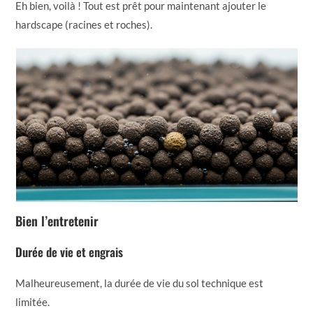
Eh bien, voilà ! Tout est prêt pour maintenant ajouter le
hardscape (racines et roches).
Bien l’entretenir
Durée de vie et engrais
Malheureusement, la durée de vie du sol technique est
limitée.