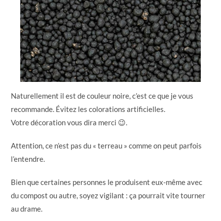
Naturellement il est de couleur noire, c’est ce que je vous
recommande. Évitez les colorations artificielles.
Votre décoration vous dira merci 😉.
Attention, ce n’est pas du « terreau » comme on peut parfois
l’entendre.
Bien que certaines personnes le produisent eux-même avec
du compost ou autre, soyez vigilant : ça pourrait vite tourner
au drame.