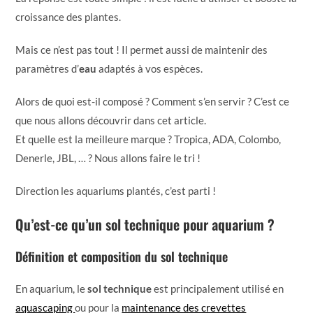
croissance des plantes.
Mais ce n’est pas tout ! Il permet aussi de maintenir des
paramètres d’
eau
adaptés à vos espèces.
Alors de quoi est-il composé ? Comment s’en servir ? C’est ce
que nous allons découvrir dans cet article.
Et quelle est la meilleure marque ? Tropica, ADA, Colombo,
Denerle, JBL, … ? Nous allons faire le tri !
Direction les aquariums plantés, c’est parti !
Qu’est-ce qu’un sol technique pour aquarium ?
Définition et composition du sol technique
En aquarium, le
sol technique
est principalement utilisé en
aquascaping
ou pour la
maintenance des crevettes