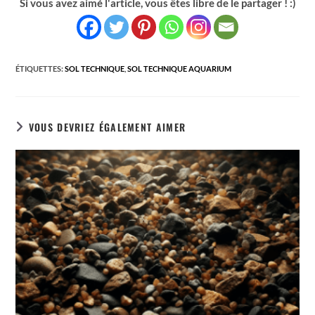
Si vous avez aimé l'article, vous êtes libre de le partager ! :)
ÉTIQUETTES
:
SOL TECHNIQUE
,
SOL TECHNIQUE AQUARIUM
VOUS DEVRIEZ ÉGALEMENT AIMER