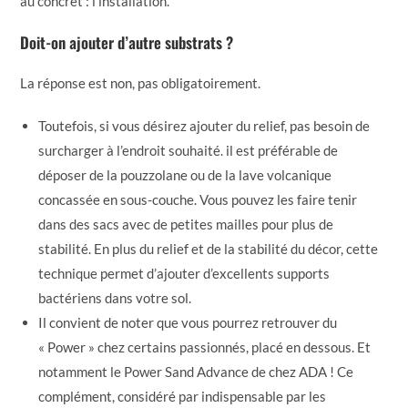
au concret : l’installation.
Doit-on ajouter d’autre substrats ?
La réponse est non, pas obligatoirement.
Toutefois, si vous désirez ajouter du relief, pas besoin de
surcharger à l’endroit souhaité. il est préférable de
déposer de la pouzzolane ou de la lave volcanique
concassée en sous-couche. Vous pouvez les faire tenir
dans des sacs avec de petites mailles pour plus de
stabilité. En plus du relief et de la stabilité du décor, cette
technique permet d’ajouter d’excellents supports
bactériens dans votre sol.
Il convient de noter que vous pourrez retrouver du
« Power » chez certains passionnés, placé en dessous. Et
notamment le Power Sand Advance de chez ADA ! Ce
complément, considéré par indispensable par les