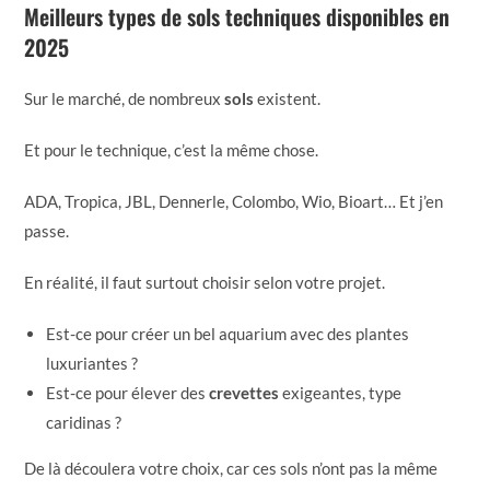
Meilleurs types de sols techniques disponibles en
2025
Sur le marché, de nombreux
sols
existent.
Et pour le technique, c’est la même chose.
ADA, Tropica, JBL, Dennerle, Colombo, Wio, Bioart… Et j’en
passe.
En réalité, il faut surtout choisir selon votre projet.
Est-ce pour créer un bel aquarium avec des plantes
luxuriantes ?
Est-ce pour élever des
crevettes
exigeantes, type
caridinas ?
De là découlera votre choix, car ces sols n’ont pas la même