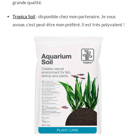
grande qualité.
Tropica Soil
: disponible chez mon partenaire. Je vous
avoue, c’est peut-être mon préféré. Il est très polyvalent !