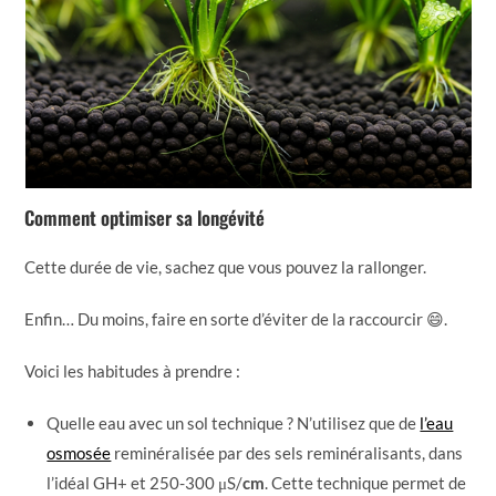
Comment optimiser sa longévité
Cette durée de vie, sachez que vous pouvez la rallonger.
Enfin… Du moins, faire en sorte d’éviter de la raccourcir 😄.
Voici les habitudes à prendre :
Quelle eau avec un sol technique ? N’utilisez que de
l’eau
osmosée
reminéralisée par des sels reminéralisants, dans
l’idéal GH+ et 250-300 μS/
cm
. Cette technique permet de