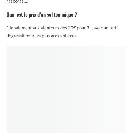
rasboras…)
Quel est le prix d’un sol technique ?
Globalement aux alentours des 20€ pour 3L, avec un tarif
dégressif pour les plus gros volumes.