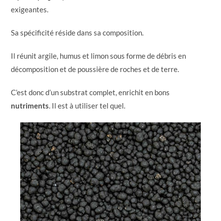
exigeantes.
Sa spécificité réside dans sa composition.
Il réunit argile, humus et limon sous forme de débris en
décomposition et de poussière de roches et de terre.
C’est donc d’un substrat complet, enrichit en bons
nutriments
. Il est à utiliser tel quel.