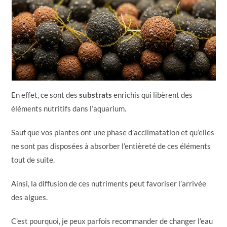
En effet, ce sont des
substrats
enrichis qui libèrent des
éléments nutritifs dans l’aquarium.
Sauf que vos plantes ont une phase d’acclimatation et qu’elles
ne sont pas disposées à absorber l’entièreté de ces éléments
tout de suite.
Ainsi, la diffusion de ces nutriments peut favoriser l’arrivée
des algues.
C’est pourquoi, je peux parfois recommander de changer l’eau