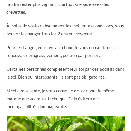
faudra rester plus vigilant ! Surtout si vous élevez des
crevettes
.
À moins de vouloir absolument les meilleures conditions, vous
pouvez le changer tous les 2 ans en moyenne.
Pour le changer, vous avez le choix. Je vous conseille de le
renouveler progressivement, portion par portion.
Certaines personnes complètent leur sol par des additifs dans
le sol. Bien qu’intéressants, ils sont pas obligatoires.
Si cela vous tente, je vous conseille d’opter pour la même
marque que votre sol technique. Cela évitera des
incompatibilités dommageables.