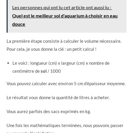
Les personnes qui ont lu cet article ont aussi lu :
Quel est le meilleur sol d'aquarium à choisir en eau
douce
La première étape consiste à calculer le volume nécessaire.
Pour cela, je vous donne la clé : un petit calcul !
Le voici : longueur (cm) x largeur (cm) x nombre de
centimètre de
sol
/ 1000
Vous pouvez calculer avec environ 5 cm d’épaisseur moyenne.
Le résultat vous donne la quantité de litres à acheter.
Vous aurez parfois des sacs exprimés en kg.
Une fois les mathématiques terminées, nous pouvons passer