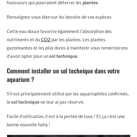
fouisseurs qui pourraient déterrer les
plantes
.
Renseignez-vous bien sur les besoins de vos espèces.
Cette eau douce favorise également l’absorption des
nutriments et du
CO2
par les plantes. Les plantes
gazonnantes et les plus dures à maintenir vous remercierons
d’avoir opter pour un
sol technique
.
Comment installer un sol technique dans votre
aquarium ?
S’il est principalement utilisé par les aquariophiles confirmés,
le
sol technique
ne leur ai pas réservé.
Facile d’utilisation, il est à la portée de tous ! Et ça c’est une
bonne nouvelle haha !