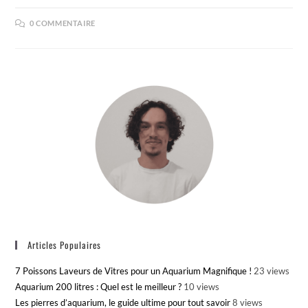
0 COMMENTAIRE
Articles Populaires
7 Poissons Laveurs de Vitres pour un Aquarium Magnifique !
23 views
Aquarium 200 litres : Quel est le meilleur ?
10 views
Les pierres d’aquarium, le guide ultime pour tout savoir
8 views