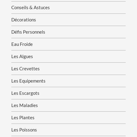
Conseils & Astuces
Décorations
Défis Personnels
Eau Froide
Les Algues
Les Crevettes
Les Equipements
Les Escargots
Les Maladies
Les Plantes
Les Poissons