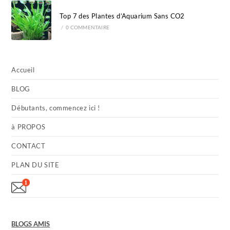
Top 7 des Plantes d’Aquarium Sans CO2
/
0 COMMENTAIRE
Accueil
BLOG
Débutants, commencez ici !
à PROPOS
CONTACT
PLAN DU SITE
BLOGS AMIS