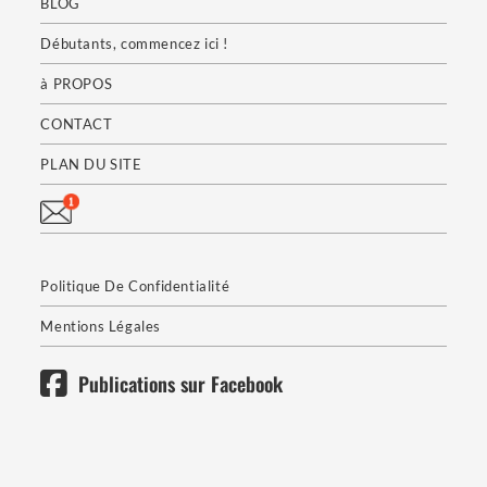
BLOG
Débutants, commencez ici !
à PROPOS
CONTACT
PLAN DU SITE
Politique De Confidentialité
Mentions Légales
Publications sur Facebook