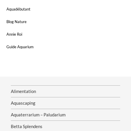
Aquadébutant
Blog Nature
Annie Roi
Guide Aquarium
Alimentation
Aquascaping
Aquaterrarium – Paludarium
Betta Splendens