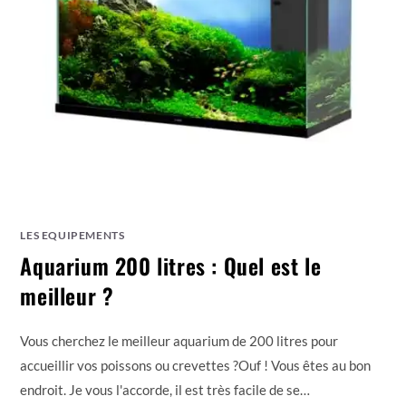
LES EQUIPEMENTS
Aquarium 200 litres : Quel est le
meilleur ?
Vous cherchez le meilleur aquarium de 200 litres pour
accueillir vos poissons ou crevettes ?Ouf ! Vous êtes au bon
endroit. Je vous l'accorde, il est très facile de se…