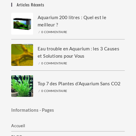
Articles Récents
Aquarium 200 litres : Quel est le
meilleur ?
/
0 COMMENTAIRE
Eau trouble en Aquarium : les 3 Causes
et Solutions pour Vous
/
0 COMMENTAIRE
Top 7 des Plantes d’Aquarium Sans CO2
/
0 COMMENTAIRE
Informations - Pages
Accueil