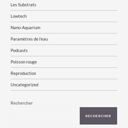
Les Substrats
Lowtech
Nano-Aquarium
Paramètres de l'eau
Podcasts
Poisson rouge
Reproduction
Uncategorized
Rechercher
RECHERCHER