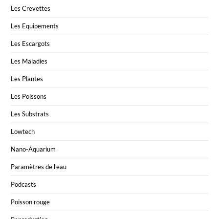
Les Crevettes
Les Equipements
Les Escargots
Les Maladies
Les Plantes
Les Poissons
Les Substrats
Lowtech
Nano-Aquarium
Paramètres de l'eau
Podcasts
Poisson rouge