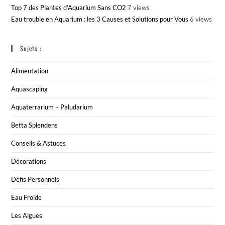
Top 7 des Plantes d’Aquarium Sans CO2
7 views
Eau trouble en Aquarium : les 3 Causes et Solutions pour Vous
6 views
Sujets :
Alimentation
Aquascaping
Aquaterrarium – Paludarium
Betta Splendens
Conseils & Astuces
Décorations
Défis Personnels
Eau Froide
Les Algues