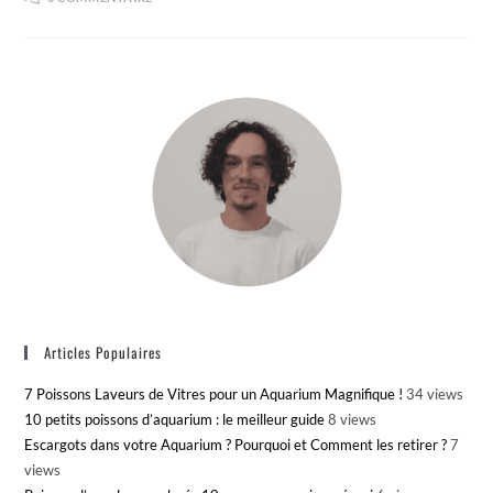
Articles Populaires
7 Poissons Laveurs de Vitres pour un Aquarium Magnifique !
34 views
10 petits poissons d’aquarium : le meilleur guide
8 views
Escargots dans votre Aquarium ? Pourquoi et Comment les retirer ?
7
views