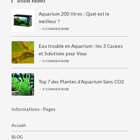
Articles Récents
Aquarium 200 litres : Quel est le
meilleur ?
/
0 COMMENTAIRE
Eau trouble en Aquarium : les 3 Causes
et Solutions pour Vous
/
0 COMMENTAIRE
Top 7 des Plantes d’Aquarium Sans CO2
/
0 COMMENTAIRE
Informations - Pages
Accueil
BLOG