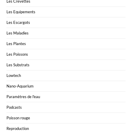
Les Crevettes
Les Equipements
Les Escargots
Les Maladies
Les Plantes
Les Poissons
Les Substrats
Lowtech
Nano-Aquarium
Paramètres de l'eau
Podcasts
Poisson rouge
Reproduction