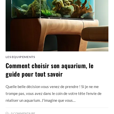
LES EQUIPEMENTS
Comment choisir son aquarium, le
guide pour tout savoir
Quelle belle décision vous venez de prendre ! Si je ne me
trompe pas, vous avez dans le coin de votre tête l’envie de
réaliser un aquarium. J’imagine que vous…
0 COMMENTAIRE