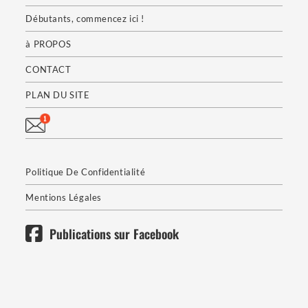
Débutants, commencez ici !
à PROPOS
CONTACT
PLAN DU SITE
Politique De Confidentialité
Mentions Légales
Publications sur Facebook