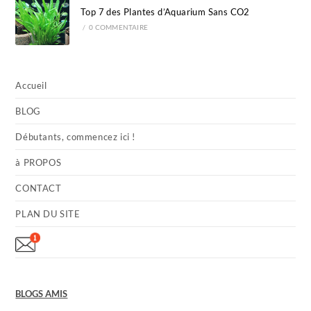
Top 7 des Plantes d’Aquarium Sans CO2
/
0 COMMENTAIRE
Accueil
BLOG
Débutants, commencez ici !
à PROPOS
CONTACT
PLAN DU SITE
BLOGS AMIS