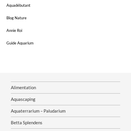
Aquadébutant
Blog Nature
Annie Roi
Guide Aquarium
Alimentation
Aquascaping
Aquaterrarium – Paludarium
Betta Splendens