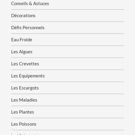
Conseils & Astuces
Décorations
Défis Personnels
Eau Froide
Les Algues
Les Crevettes
Les Equipements
Les Escargots
Les Maladies
Les Plantes
Les Poissons