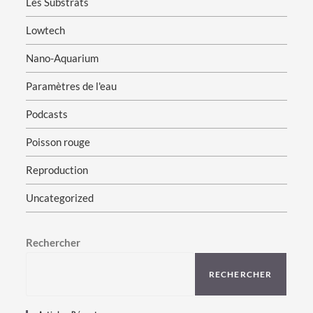
Les Substrats
Lowtech
Nano-Aquarium
Paramètres de l'eau
Podcasts
Poisson rouge
Reproduction
Uncategorized
Rechercher
RECHERCHER