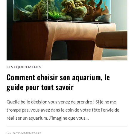
LES EQUIPEMENTS
Comment choisir son aquarium, le
guide pour tout savoir
Quelle belle décision vous venez de prendre ! Si je ne me
trompe pas, vous avez dans le coin de votre tête l’envie de
réaliser un aquarium. J’imagine que vous…
0 COMMENTAIRE