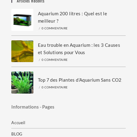
Articles Récents
Aquarium 200 litres : Quel est le
meilleur ?
/
0 COMMENTAIRE
Eau trouble en Aquarium : les 3 Causes
et Solutions pour Vous
/
0 COMMENTAIRE
Top 7 des Plantes d’Aquarium Sans CO2
/
0 COMMENTAIRE
Informations - Pages
Accueil
BLOG