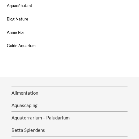
Aquadébutant
Blog Nature
Annie Roi
Guide Aquarium
Alimentation
Aquascaping
Aquaterrarium – Paludarium
Betta Splendens