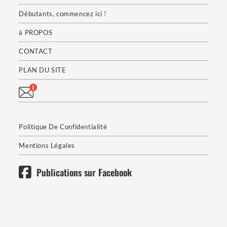
Débutants, commencez ici !
à PROPOS
CONTACT
PLAN DU SITE
Politique De Confidentialité
Mentions Légales
Publications sur Facebook