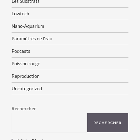
Les Substrats
Lowtech
Nano-Aquarium
Paramètres de l'eau
Podcasts
Poisson rouge
Reproduction
Uncategorized
Rechercher
RECHERCHER