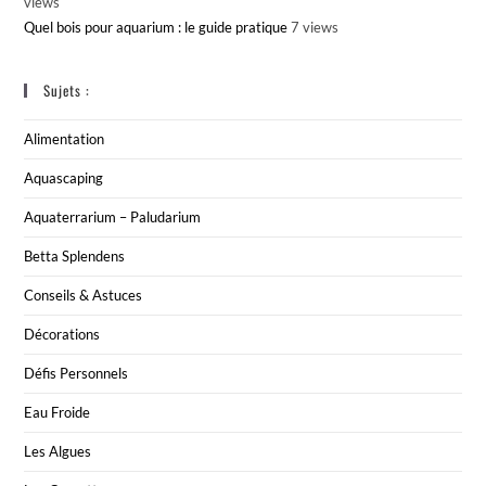
views
Quel bois pour aquarium : le guide pratique
7 views
Sujets :
Alimentation
Aquascaping
Aquaterrarium – Paludarium
Betta Splendens
Conseils & Astuces
Décorations
Défis Personnels
Eau Froide
Les Algues