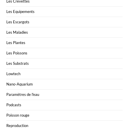
Les Crevettes
Les Equipements
Les Escargots
Les Maladies
Les Plantes
Les Poissons
Les Substrats
Lowtech
Nano-Aquarium
Paramètres de l'eau
Podcasts
Poisson rouge
Reproduction