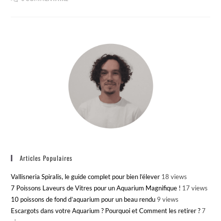
Articles Populaires
Vallisneria Spiralis, le guide complet pour bien l’élever
18 views
7 Poissons Laveurs de Vitres pour un Aquarium Magnifique !
17 views
10 poissons de fond d’aquarium pour un beau rendu
9 views
Escargots dans votre Aquarium ? Pourquoi et Comment les retirer ?
7