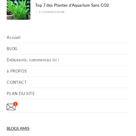
Top 7 des Plantes d’Aquarium Sans CO2
/
0 COMMENTAIRE
Accueil
BLOG
Débutants, commencez ici !
à PROPOS
CONTACT
PLAN DU SITE
BLOGS AMIS