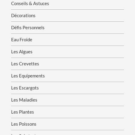
Conseils & Astuces
Décorations
Défis Personnels
Eau Froide
Les Algues
Les Crevettes
Les Equipements
Les Escargots
Les Maladies
Les Plantes
Les Poissons