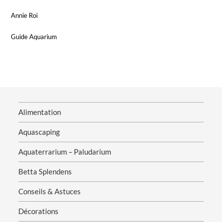
Annie Roi
Guide Aquarium
Alimentation
Aquascaping
Aquaterrarium – Paludarium
Betta Splendens
Conseils & Astuces
Décorations