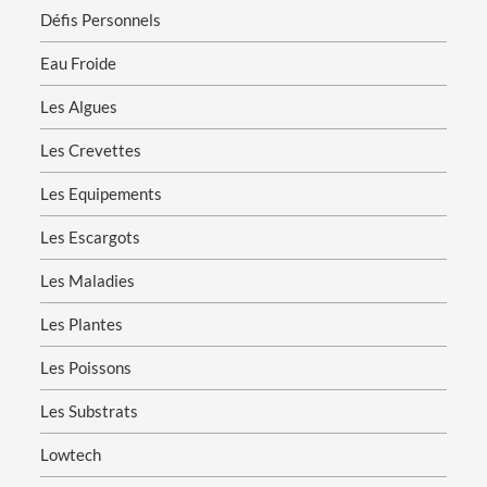
Défis Personnels
Eau Froide
Les Algues
Les Crevettes
Les Equipements
Les Escargots
Les Maladies
Les Plantes
Les Poissons
Les Substrats
Lowtech