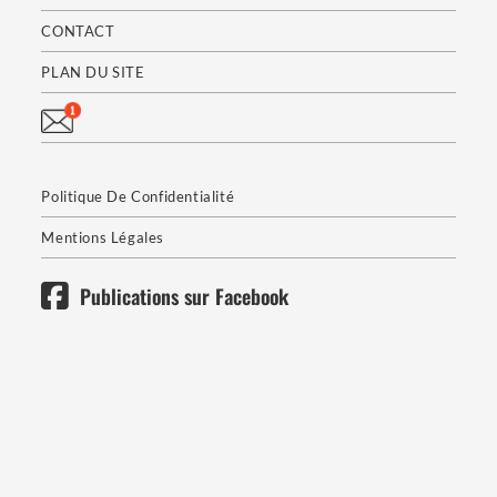
CONTACT
PLAN DU SITE
Politique De Confidentialité
Mentions Légales
Publications sur Facebook