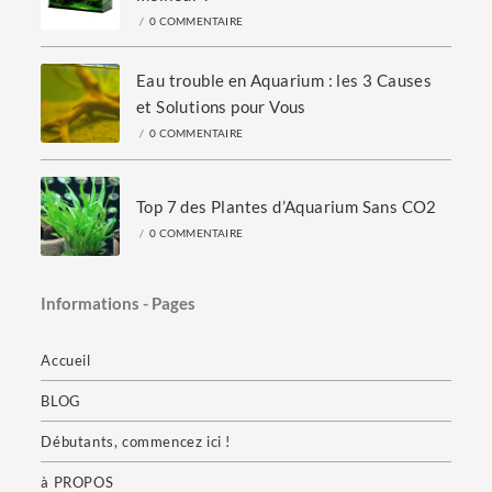
/
0 COMMENTAIRE
Eau trouble en Aquarium : les 3 Causes
et Solutions pour Vous
/
0 COMMENTAIRE
Top 7 des Plantes d’Aquarium Sans CO2
/
0 COMMENTAIRE
Informations - Pages
Accueil
BLOG
Débutants, commencez ici !
à PROPOS