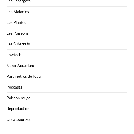
Les Escargots
Les Maladies
Les Plantes
Les Poissons
Les Substrats
Lowtech
Nano-Aquarium
Paramètres de l'eau
Podcasts
Poisson rouge
Reproduction
Uncategorized