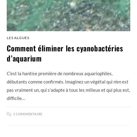
LES ALGUES
Comment éliminer les cyanobactéries
d’aquarium
C’est la hantise première de nombreux aquariophiles,
débutants comme confirmés. Imaginez un végétal qui n’en est
pas vraiment un, qui s’adapte à tous les milieux et qui plus est,
difficile…
1 COMMENTAIRE