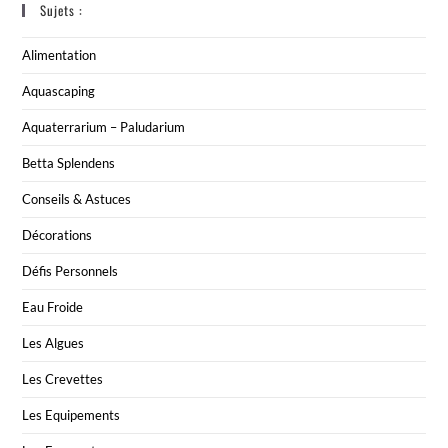
Sujets :
Alimentation
Aquascaping
Aquaterrarium – Paludarium
Betta Splendens
Conseils & Astuces
Décorations
Défis Personnels
Eau Froide
Les Algues
Les Crevettes
Les Equipements