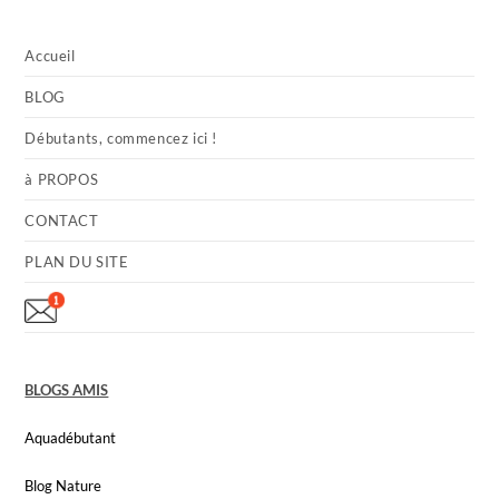
Accueil
BLOG
Débutants, commencez ici !
à PROPOS
CONTACT
PLAN DU SITE
BLOGS AMIS
Aquadébutant
Blog Nature