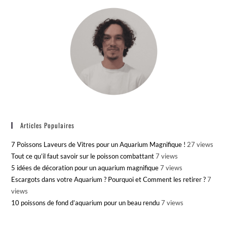
Articles Populaires
7 Poissons Laveurs de Vitres pour un Aquarium Magnifique !
27 views
Tout ce qu’il faut savoir sur le poisson combattant
7 views
5 idées de décoration pour un aquarium magnifique
7 views
Escargots dans votre Aquarium ? Pourquoi et Comment les retirer ?
7
views
10 poissons de fond d’aquarium pour un beau rendu
7 views