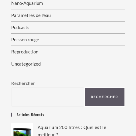
Nano-Aquarium
Paramètres de l'eau
Podcasts
Poisson rouge
Reproduction
Uncategorized
Rechercher
RECHERCHER
Articles Récents
Aquarium 200 litres : Quel est le
meilleur ?