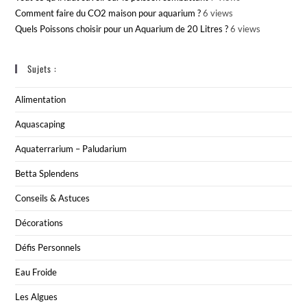
Comment faire du CO2 maison pour aquarium ?
6 views
Quels Poissons choisir pour un Aquarium de 20 Litres ?
6 views
Sujets :
Alimentation
Aquascaping
Aquaterrarium – Paludarium
Betta Splendens
Conseils & Astuces
Décorations
Défis Personnels
Eau Froide
Les Algues