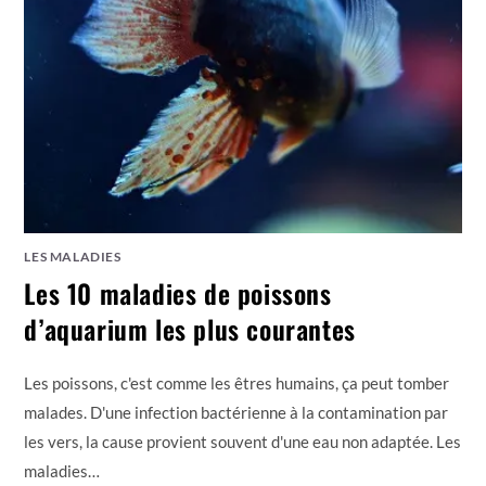
LES MALADIES
Les 10 maladies de poissons
d’aquarium les plus courantes
Les poissons, c'est comme les êtres humains, ça peut tomber
malades. D'une infection bactérienne à la contamination par
les vers, la cause provient souvent d'une eau non adaptée. Les
maladies…