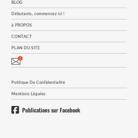
BLOG
Débutants, commencez ici !
à PROPOS
CONTACT
PLAN DU SITE
Politique De Confidentialité
Mentions Légales
Publications sur Facebook