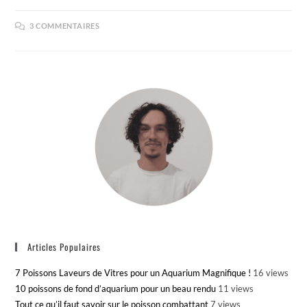
3 COMMENTAIRES
Articles Populaires
7 Poissons Laveurs de Vitres pour un Aquarium Magnifique !
16 views
10 poissons de fond d’aquarium pour un beau rendu
11 views
Tout ce qu’il faut savoir sur le poisson combattant
7 views