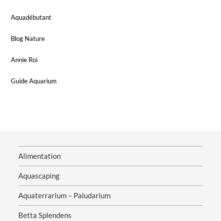
Aquadébutant
Blog Nature
Annie Roi
Guide Aquarium
Alimentation
Aquascaping
Aquaterrarium – Paludarium
Betta Splendens