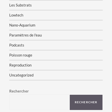
Les Substrats
Lowtech
Nano-Aquarium
Paramètres de l'eau
Podcasts
Poisson rouge
Reproduction
Uncategorized
Rechercher
RECHERCHER