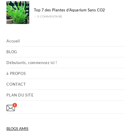
Top 7 des Plantes d’Aquarium Sans CO2
/
0 COMMENTAIRE
Accueil
BLOG
Débutants, commencez ici !
à PROPOS
CONTACT
PLAN DU SITE
BLOGS AMIS