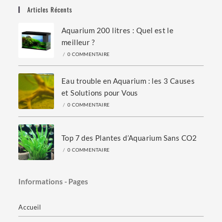
Articles Récents
Aquarium 200 litres : Quel est le
meilleur ?
/
0 COMMENTAIRE
Eau trouble en Aquarium : les 3 Causes
et Solutions pour Vous
/
0 COMMENTAIRE
Top 7 des Plantes d’Aquarium Sans CO2
/
0 COMMENTAIRE
Informations - Pages
Accueil