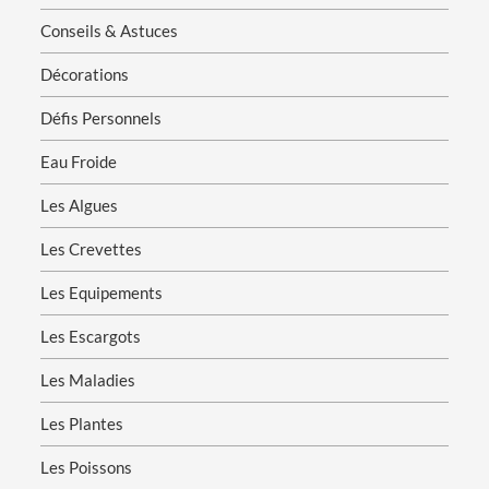
Conseils & Astuces
Décorations
Défis Personnels
Eau Froide
Les Algues
Les Crevettes
Les Equipements
Les Escargots
Les Maladies
Les Plantes
Les Poissons