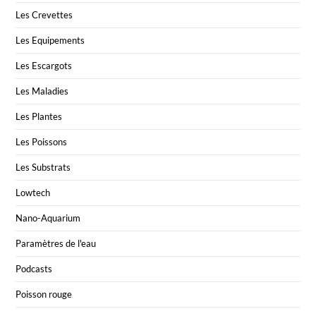
Les Crevettes
Les Equipements
Les Escargots
Les Maladies
Les Plantes
Les Poissons
Les Substrats
Lowtech
Nano-Aquarium
Paramètres de l'eau
Podcasts
Poisson rouge