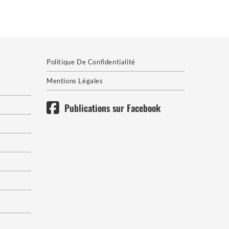
Politique De Confidentialité
Mentions Légales
Publications sur Facebook