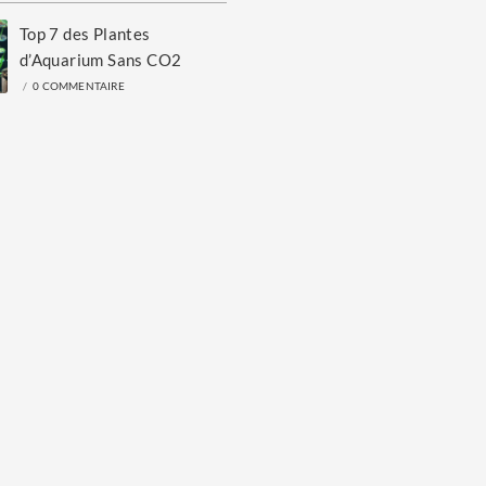
Top 7 des Plantes
d’Aquarium Sans CO2
/
0 COMMENTAIRE