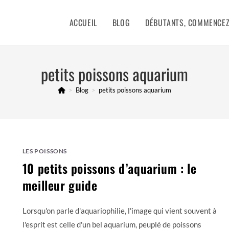
ACCUEIL
BLOG
DÉBUTANTS, COMMENCEZ 
petits poissons aquarium
>
Blog
>
petits poissons aquarium
LES POISSONS
10 petits poissons d’aquarium : le
meilleur guide
Lorsqu'on parle d'aquariophilie, l'image qui vient souvent à
l'esprit est celle d'un bel aquarium, peuplé de poissons