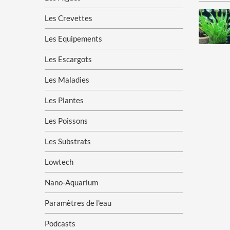
Les Crevettes
Les Equipements
Les Escargots
Les Maladies
Les Plantes
Les Poissons
Les Substrats
Lowtech
Nano-Aquarium
Paramètres de l'eau
Podcasts