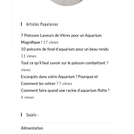
Articles Populaires
7 Poissons Laveurs de Vitres pour un Aquarium
Magnifique !
17 views
10 poissons de fond d’aquarium pour un beau rendu
11 views
Tout ce qu’il faut savoir sur le poisson combattant
7
views
Escargots dans votre Aquarium ? Pourquoi et
Comment les retirer ?
7 views
Comment faire quand une racine d’aquarium flotte ?
6 views
Sujets :
Alimentation