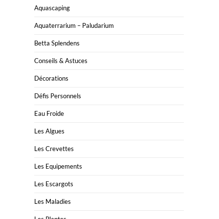
Aquascaping
Aquaterrarium – Paludarium
Betta Splendens
Conseils & Astuces
Décorations
Défis Personnels
Eau Froide
Les Algues
Les Crevettes
Les Equipements
Les Escargots
Les Maladies