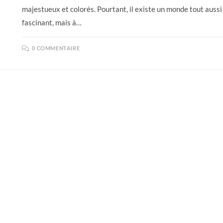
majestueux et colorés. Pourtant, il existe un monde tout aussi
fascinant, mais à…
0 COMMENTAIRE