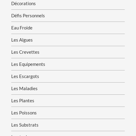
Décorations
Défis Personnels
Eau Froide
Les Algues
Les Crevettes
Les Equipements
Les Escargots
Les Maladies
Les Plantes
Les Poissons
Les Substrats