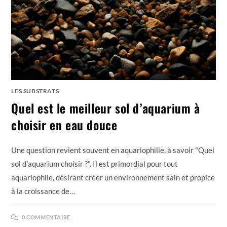
LES SUBSTRATS
Quel est le meilleur sol d’aquarium à
choisir en eau douce
Une question revient souvent en aquariophilie, à savoir "Quel
sol d'aquarium choisir ?". Il est primordial pour tout
aquariophile, désirant créer un environnement sain et propice
à la croissance de…
0 COMMENTAIRE