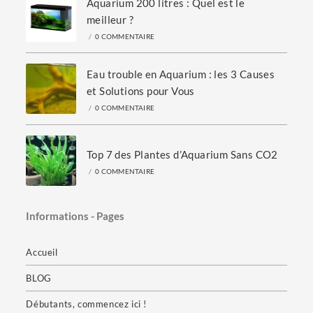
Aquarium 200 litres : Quel est le
meilleur ?
/
0 COMMENTAIRE
Eau trouble en Aquarium : les 3 Causes
et Solutions pour Vous
/
0 COMMENTAIRE
Top 7 des Plantes d’Aquarium Sans CO2
/
0 COMMENTAIRE
Informations - Pages
Accueil
BLOG
Débutants, commencez ici !