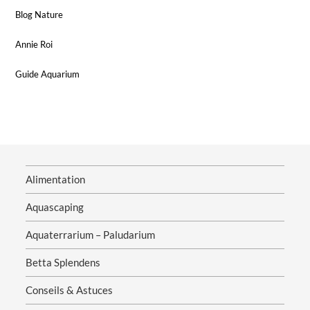
Blog Nature
Annie Roi
Guide Aquarium
Alimentation
Aquascaping
Aquaterrarium – Paludarium
Betta Splendens
Conseils & Astuces