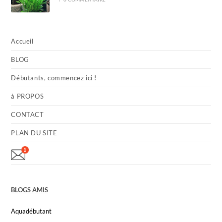
Accueil
BLOG
Débutants, commencez ici !
à PROPOS
CONTACT
PLAN DU SITE
BLOGS AMIS
Aquadébutant