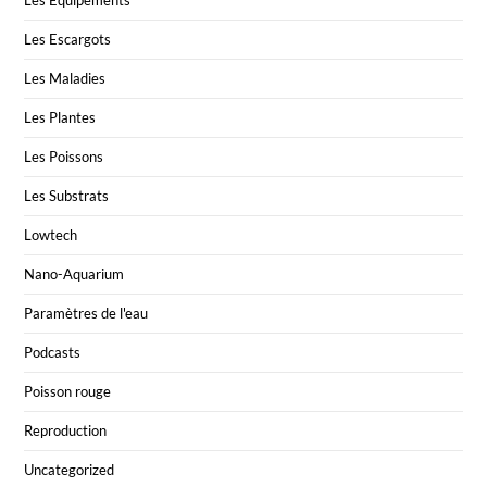
Les Escargots
Les Maladies
Les Plantes
Les Poissons
Les Substrats
Lowtech
Nano-Aquarium
Paramètres de l'eau
Podcasts
Poisson rouge
Reproduction
Uncategorized