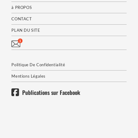
à PROPOS
CONTACT
PLAN DU SITE
Politique De Confidentialité
Mentions Légales
Publications sur Facebook