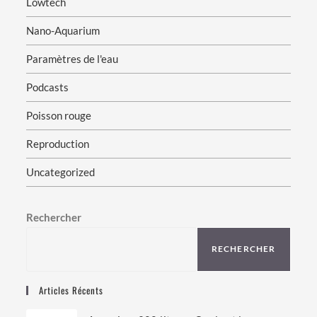
Lowtech
Nano-Aquarium
Paramètres de l'eau
Podcasts
Poisson rouge
Reproduction
Uncategorized
Rechercher
RECHERCHER
Articles Récents