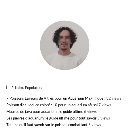
Articles Populaires
7 Poissons Laveurs de Vitres pour un Aquarium Magnifique !
32 views
Poisson d’eau douce coloré : 10 pour un aquarium réussi
7 views
Mousse de java pour aquarium : le guide ultime
6 views
Les pierres d’aquarium, le guide ultime pour tout savoir
5 views
Tout ce qu’il faut savoir sur le poisson combattant
5 views