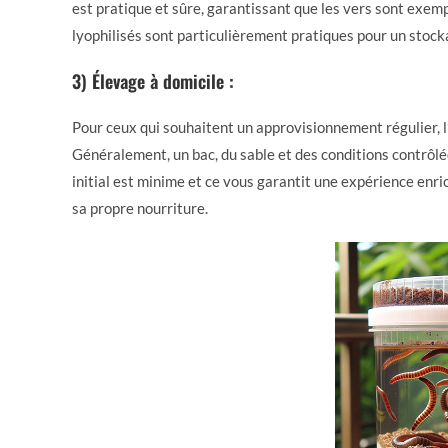
est pratique et sûre, garantissant que les vers sont exem
lyophilisés sont particulièrement pratiques pour un stock
3)
Élevage à domicile
:
Pour ceux qui souhaitent un approvisionnement régulier, l
Généralement, un bac, du sable et des conditions contrôlé
initial est minime et ce vous garantit une expérience enr
sa propre nourriture.