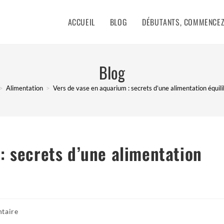
ACCUEIL
BLOG
DÉBUTANTS, COMMENCEZ 
Blog
>
Alimentation
>
Vers de vase en aquarium : secrets d’une alimentation équil
: secrets d’une alimentation
s
taire