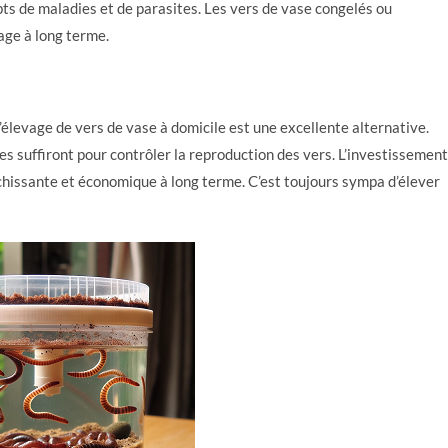
pts de maladies et de parasites. Les vers de vase congelés ou
age à long terme.
’élevage de vers de vase à domicile est une excellente alternative.
es suffiront pour contrôler la reproduction des vers. L’investissement
ichissante et économique à long terme. C’est toujours sympa d’élever