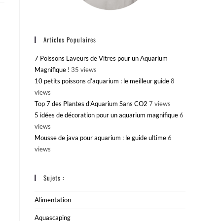
Articles Populaires
7 Poissons Laveurs de Vitres pour un Aquarium
Magnifique !
35 views
10 petits poissons d’aquarium : le meilleur guide
8
views
Top 7 des Plantes d’Aquarium Sans CO2
7 views
5 idées de décoration pour un aquarium magnifique
6
views
Mousse de java pour aquarium : le guide ultime
6
views
Sujets :
Alimentation
Aquascaping