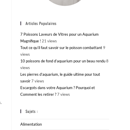
Articles Populaires
7 Poissons Laveurs de Vitres pour un Aquarium
Magnifique !
21 views
Tout ce qu’il faut savoir sur le poisson combattant
9
views
10 poissons de fond d’aquarium pour un beau rendu
8
views
Les pierres d’aquarium, le guide ultime pour tout
savoir
7 views
à
Escargots dans votre Aquarium ? Pourquoi et
Comment les retirer ?
7 views
,
Sujets :
Alimentation