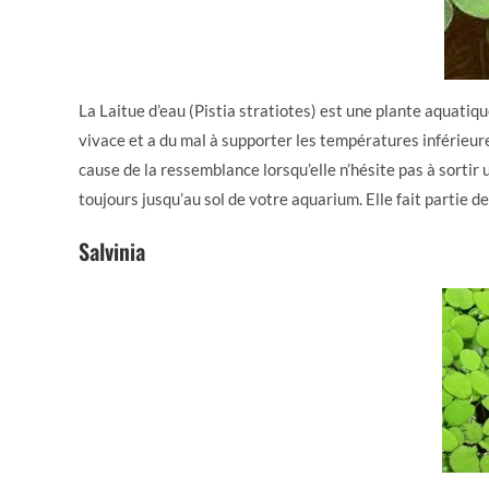
La Laitue d’eau (Pistia stratiotes) est une plante aquatiqu
vivace et a du mal à supporter les températures inférieur
cause de la ressemblance lorsqu’elle n’hésite pas à sortir 
toujours jusqu’au sol de votre aquarium. Elle fait partie 
Salvinia