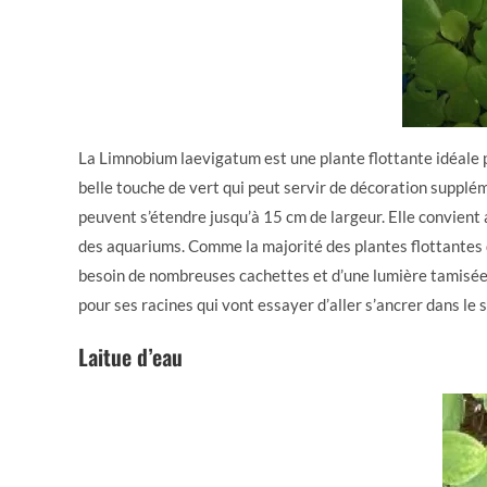
La Limnobium laevigatum est une plante flottante idéale po
belle touche de vert qui peut servir de décoration supplém
peuvent s’étendre jusqu’à 15 cm de largeur. Elle convient 
des aquariums. Comme la majorité des plantes flottantes d
besoin de nombreuses cachettes et d’une lumière tamisée.
pour ses racines qui vont essayer d’aller s’ancrer dans le 
Laitue d’eau