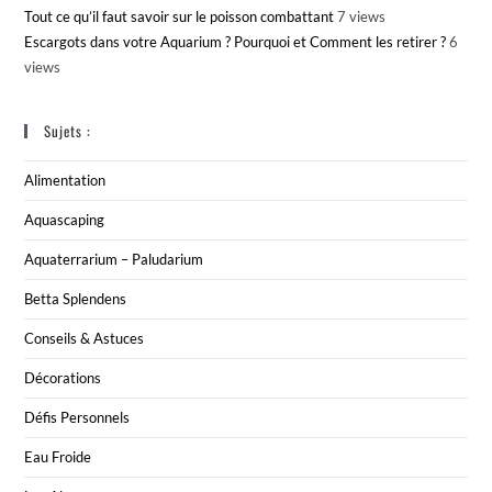
Tout ce qu’il faut savoir sur le poisson combattant
7 views
Escargots dans votre Aquarium ? Pourquoi et Comment les retirer ?
6
views
Sujets :
Alimentation
Aquascaping
Aquaterrarium – Paludarium
Betta Splendens
Conseils & Astuces
Décorations
Défis Personnels
Eau Froide