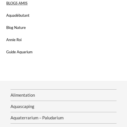
BLOGS AMIS
Aquadébutant
Blog Nature
Annie Roi
Guide Aquarium
Alimentation
Aquascaping
Aquaterrarium – Paludarium