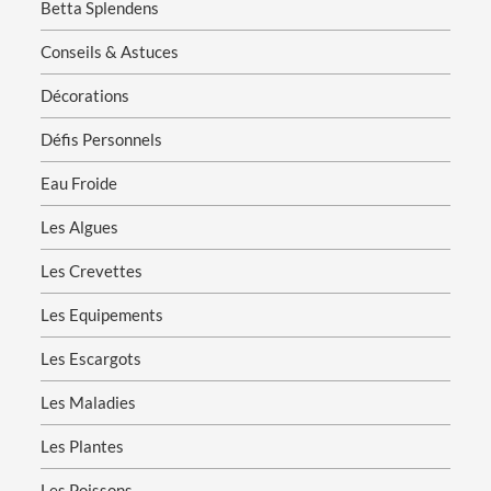
Betta Splendens
Conseils & Astuces
Décorations
Défis Personnels
Eau Froide
Les Algues
Les Crevettes
Les Equipements
Les Escargots
Les Maladies
Les Plantes
Les Poissons