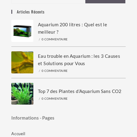
Articles Récents
Aquarium 200 litres : Quel est le
meilleur ?
/
0 COMMENTAIRE
Eau trouble en Aquarium : les 3 Causes
et Solutions pour Vous
/
0 COMMENTAIRE
Top 7 des Plantes d’Aquarium Sans CO2
/
0 COMMENTAIRE
Informations - Pages
Accueil