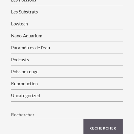
Les Substrats
Lowtech
Nano-Aquarium
Paramètres de l'eau
Podcasts
Poisson rouge
Reproduction
Uncategorized
Rechercher
RECHERCHER