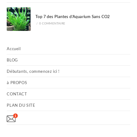
Top 7 des Plantes d’Aquarium Sans CO2
/
0 COMMENTAIRE
Accueil
BLOG
Débutants, commencez ici !
à PROPOS
CONTACT
PLAN DU SITE