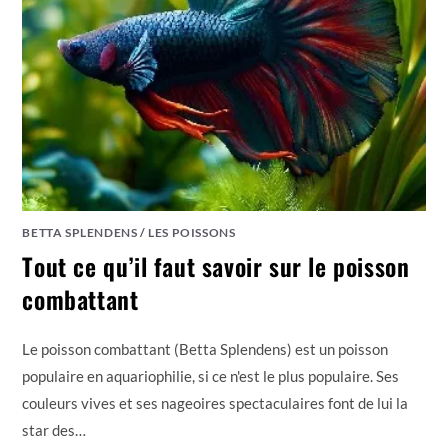
BETTA SPLENDENS
/
LES POISSONS
Tout ce qu’il faut savoir sur le poisson
combattant
Le poisson combattant (Betta Splendens) est un poisson
populaire en aquariophilie, si ce n'est le plus populaire. Ses
couleurs vives et ses nageoires spectaculaires font de lui la
star des…