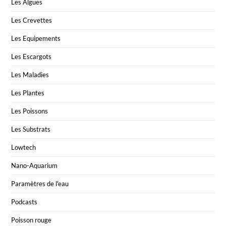
Les Algues
Les Crevettes
Les Equipements
Les Escargots
Les Maladies
Les Plantes
Les Poissons
Les Substrats
Lowtech
Nano-Aquarium
Paramètres de l'eau
Podcasts
Poisson rouge