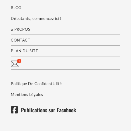
BLOG
Débutants, commencez ici !
à PROPOS
CONTACT
PLAN DU SITE
Politique De Confidentialité
Mentions Légales
Publications sur Facebook