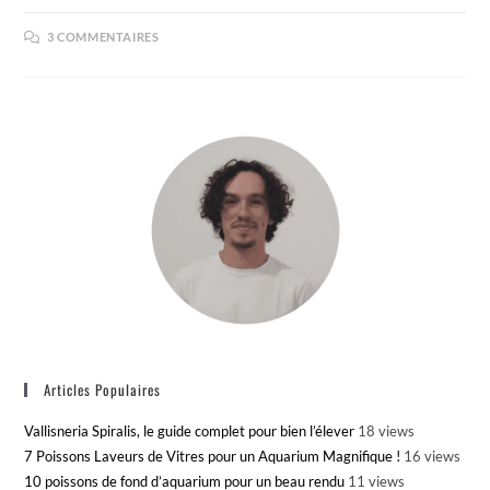
3 COMMENTAIRES
Articles Populaires
Vallisneria Spiralis, le guide complet pour bien l’élever
18 views
7 Poissons Laveurs de Vitres pour un Aquarium Magnifique !
16 views
10 poissons de fond d’aquarium pour un beau rendu
11 views