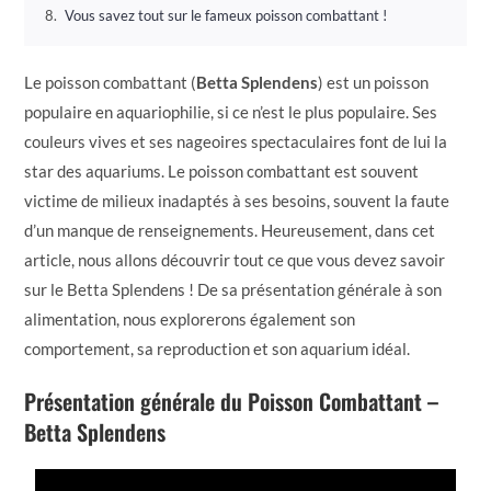
Vous savez tout sur le fameux poisson combattant !
Le poisson combattant (
Betta Splendens
) est un poisson
populaire en aquariophilie, si ce n’est le plus populaire. Ses
couleurs vives et ses nageoires spectaculaires font de lui la
star des aquariums. Le poisson combattant est souvent
victime de milieux inadaptés à ses besoins, souvent la faute
d’un manque de renseignements. Heureusement, dans cet
article, nous allons découvrir tout ce que vous devez savoir
sur le Betta Splendens ! De sa présentation générale à son
alimentation, nous explorerons également son
comportement, sa reproduction et son aquarium idéal.
Présentation générale du Poisson Combattant –
Betta Splendens