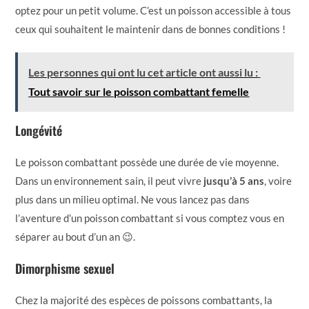
optez pour un petit volume. C’est un poisson accessible à tous
ceux qui souhaitent le maintenir dans de bonnes conditions !
Les personnes qui ont lu cet article ont aussi lu :
Tout savoir sur le poisson combattant femelle
Longévité
Le poisson combattant possède une durée de vie moyenne.
Dans un environnement sain, il peut vivre
jusqu’à 5 ans
, voire
plus dans un milieu optimal. Ne vous lancez pas dans
l’aventure d’un poisson combattant si vous comptez vous en
séparer au bout d’un an 😉.
Dimorphisme sexuel
Chez la majorité des espèces de poissons combattants, la