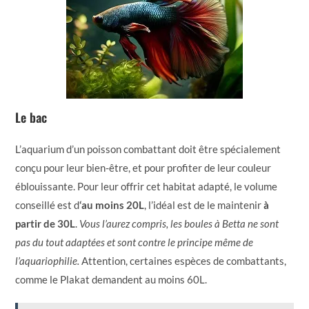
Le bac
L’aquarium d’un poisson combattant doit être spécialement
conçu pour leur bien-être, et pour profiter de leur couleur
éblouissante. Pour leur offrir cet habitat adapté, le volume
conseillé est d
‘au moins 20L
, l’idéal est de le maintenir
à
partir de 30L
.
Vous l’aurez compris, les boules à Betta ne sont
pas du tout adaptées et sont contre le principe même de
l’aquariophilie.
Attention, certaines espèces de combattants,
comme le Plakat demandent au moins 60L.