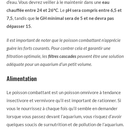
d’eau. Vous devrez veiller à le maintenir dans une
eau
chauffée entre 24 et 26°C
. Le
pH sera compris entre 6,5 et
7,5
, tandis que
le GH minimal sera de 5 et ne devra pas
dépasser 15
.
Il est important de noter que le poisson combattant n’apprécie
guère les forts courants. Pour contrer cela et garantir une
filtration optimale, les
filtres cascades
peuvent être une solution
adéquate pour un aquarium d’un petit volume.
Alimentation
Le poisson combattant est un poisson omnivore à tendance
insectivore et vermivore qu’il est important de rationner. Si
vous le nourrissez à chaque fois qu’il semble en demander
lorsque vous passez devant l’aquarium, vous risquez d’avoir
quelques soucis de surnutrition et de pollution de l’aquarium.