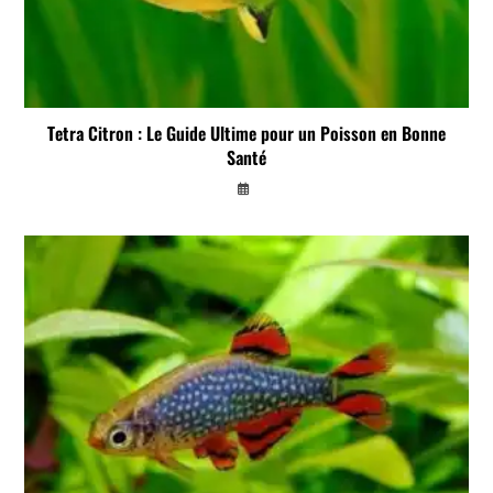
Tetra Citron : Le Guide Ultime pour un Poisson en Bonne
Santé