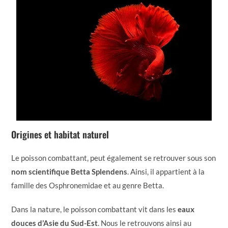
Origines et habitat naturel
Le poisson combattant, peut également se retrouver sous son
nom scientifique Betta Splendens
. Ainsi, il appartient à la
famille des Osphronemidae et au genre Betta.
Dans la nature, le poisson combattant vit dans les
eaux
douces d’Asie du Sud-Est
. Nous le retrouvons ainsi au