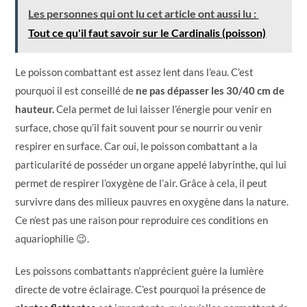
Les personnes qui ont lu cet article ont aussi lu :
Tout ce qu'il faut savoir sur le Cardinalis (poisson)
Le poisson combattant est assez lent dans l’eau. C’est
pourquoi il est conseillé de
ne pas dépasser les 30/40 cm de
hauteur.
Cela permet de lui laisser l’énergie pour venir en
surface, chose qu’il fait souvent pour se nourrir ou venir
respirer en surface. Car oui, le poisson combattant a la
particularité de posséder un organe appelé labyrinthe, qui lui
permet de respirer l’oxygène de l’air. Grâce à cela, il peut
survivre dans des milieux pauvres en oxygène dans la nature.
Ce n’est pas une raison pour reproduire ces conditions en
aquariophilie 😉.
Les poissons combattants n’apprécient guère la lumière
directe de votre éclairage. C’est pourquoi la présence de