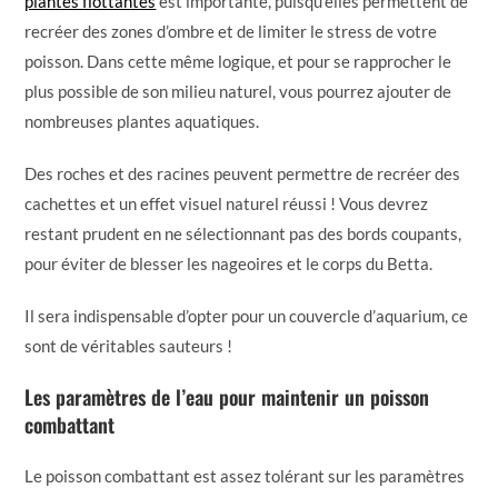
plantes flottantes
est importante, puisqu’elles permettent de
recréer des zones d’ombre et de limiter le stress de votre
poisson. Dans cette même logique, et pour se rapprocher le
plus possible de son milieu naturel, vous pourrez ajouter de
nombreuses plantes aquatiques.
Des roches et des racines peuvent permettre de recréer des
cachettes et un effet visuel naturel réussi ! Vous devrez
restant prudent en ne sélectionnant pas des bords coupants,
pour éviter de blesser les nageoires et le corps du Betta.
Il sera indispensable d’opter pour un couvercle d’aquarium, ce
sont de véritables sauteurs !
Les paramètres de l’eau pour maintenir un poisson
combattant
Le poisson combattant est assez tolérant sur les paramètres