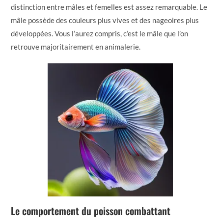
distinction entre mâles et femelles est assez remarquable. Le
mâle possède des couleurs plus vives et des nageoires plus
développées. Vous l’aurez compris, c’est le mâle que l’on
retrouve majoritairement en animalerie.
Le comportement du poisson combattant