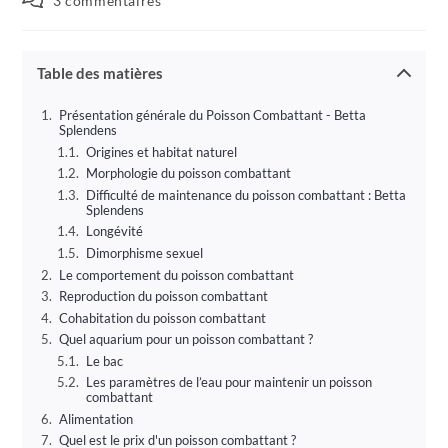
3 commentaires
publication :
de
la
publication :
Table des matières
Présentation générale du Poisson Combattant - Betta
Splendens
Origines et habitat naturel
Morphologie du poisson combattant
Difficulté de maintenance du poisson combattant : Betta
Splendens
Longévité
Dimorphisme sexuel
Le comportement du poisson combattant
Reproduction du poisson combattant
Cohabitation du poisson combattant
Quel aquarium pour un poisson combattant ?
Le bac
Les paramètres de l’eau pour maintenir un poisson
combattant
Alimentation
Quel est le prix d'un poisson combattant ?