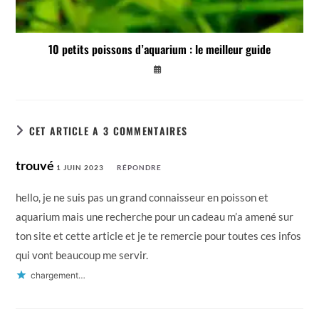
10 petits poissons d’aquarium : le meilleur guide
CET ARTICLE A 3 COMMENTAIRES
trouvé
1 JUIN 2023
RÉPONDRE
hello, je ne suis pas un grand connaisseur en poisson et
aquarium mais une recherche pour un cadeau m’a amené sur
ton site et cette article et je te remercie pour toutes ces infos
qui vont beaucoup me servir.
chargement…