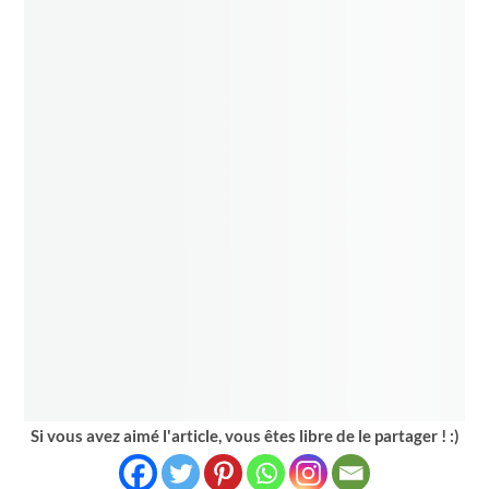
Si vous avez aimé l'article, vous êtes libre de le partager ! :)