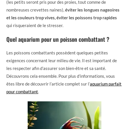
(les petits seront pris pour des proies, tout comme de
nombreuses crevettes naines),
éviter les longues nageoires
et les couleurs trop vives, éviter les poissons trop rapides
qui risqueraient de le stresser.
Quel aquarium pour un poisson combattant ?
Les poissons combattants possèdent quelques petites
exigences concernant leur milieu de vie. Il est important de
les respecter afin d’assurer son bien-être et sa santé.
Découvrons cela ensemble. Pour plus d’informations, vous
êtes libre de découvrir l’article complet sur l’
aquarium parfait
pour combattant
.