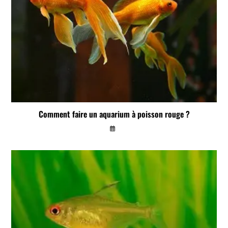
Comment faire un aquarium à poisson rouge ?