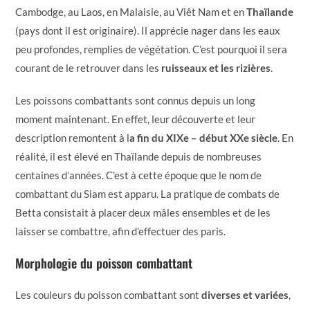
Cambodge, au Laos, en Malaisie, au Viêt Nam et en
Thaïlande
(pays dont il est originaire). Il apprécie nager dans les eaux
peu profondes, remplies de végétation. C’est pourquoi il sera
courant de le retrouver dans les
ruisseaux et les rizières
.
Les poissons combattants sont connus depuis un long
moment maintenant. En effet, leur découverte et leur
description remontent à l
a fin du XIXe – début XXe siècle
. En
réalité, il est élevé en Thaïlande depuis de nombreuses
centaines d’années. C’est à cette époque que le nom de
combattant du Siam est apparu. La pratique de combats de
Betta consistait à placer deux mâles ensembles et de les
laisser se combattre, afin d’effectuer des paris.
Morphologie du poisson combattant
Les couleurs du poisson combattant sont
diverses et variées
,