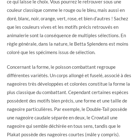
ce qui laisse le choix. Vous pourrez le retrouver sous une
couleur classique comme le rouge ou le bleu, mais aussi en
doré, blanc, noir, orange, vert, rose, et bien d’autres ! Sachez
que les couleurs vives et les motifs précis retrouvés en
animalerie sont la conséquence de multiples sélections. En
règle générale, dans la nature, le Betta Splendens est moins
coloré que les spécimens issus de sélection.
Concernant la forme, le poisson combattant regroupe
différentes variétés. Un corps allongé et fuselé, associé à des
nageoires très développées et colorées constitue la forme la
plus classique du combattant. Cependant certaines espèces
possèdent des motifs bien précis, une forme et une taille de
nageoire particulières. Par exemple, le Double-Tail possède
une nageoire caudale séparée en deux, le Crowtail une
nageoire qui semble déchirée en tous sens, tandis que le
Plakat possède des nageoires courtes (mâle y compris).