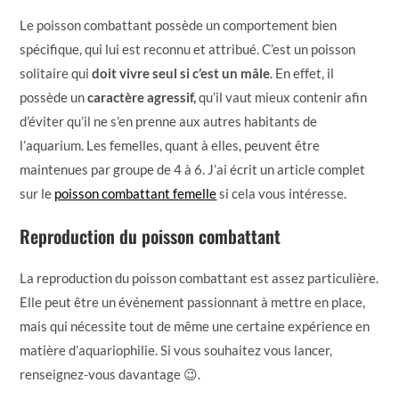
Le poisson combattant possède un comportement bien
spécifique, qui lui est reconnu et attribué. C’est un poisson
solitaire qui
doit vivre seul si c’est un mâle
. En effet, il
possède un
caractère agressif,
qu’il vaut mieux contenir afin
d’éviter qu’il ne s’en prenne aux autres habitants de
l’aquarium. Les femelles, quant à elles, peuvent être
maintenues par groupe de 4 à 6. J’ai écrit un article complet
sur le
poisson combattant femelle
si cela vous intéresse.
Reproduction du poisson combattant
La reproduction du poisson combattant est assez particulière.
Elle peut être un événement passionnant à mettre en place,
mais qui nécessite tout de même une certaine expérience en
matière d’aquariophilie. Si vous souhaitez vous lancer,
renseignez-vous davantage 😉.