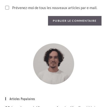
Prévenez-moi de tous les nouveaux articles par e-mail.
Articles Populaires