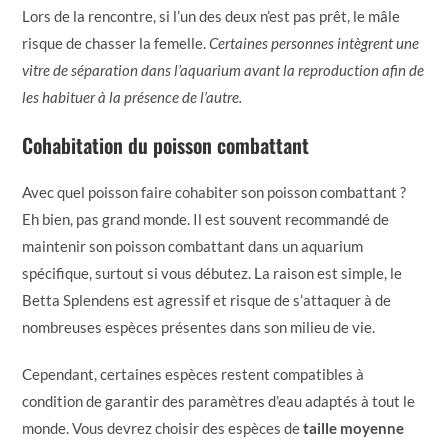
Lors de la rencontre, si l’un des deux n’est pas prêt, le mâle
risque de chasser la femelle.
Certaines personnes intègrent une
vitre de séparation dans l’aquarium avant la reproduction afin de
les habituer à la présence de l’autre.
Cohabitation du poisson combattant
Avec quel poisson faire cohabiter son poisson combattant ?
Eh bien, pas grand monde. Il est souvent recommandé de
maintenir son poisson combattant dans un aquarium
spécifique, surtout si vous débutez. La raison est simple, le
Betta Splendens est agressif et risque de s’attaquer à de
nombreuses espèces présentes dans son milieu de vie.
Cependant, certaines espèces restent compatibles à
condition de garantir des paramètres d’eau adaptés à tout le
monde. Vous devrez choisir des espèces de
taille moyenne