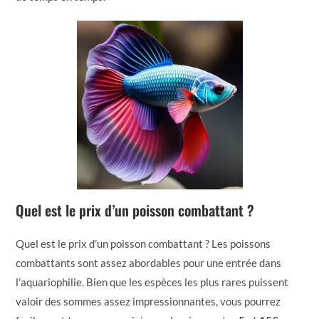
Quel est le prix d’un poisson combattant ?
Quel est le prix d’un poisson combattant ? Les poissons
combattants sont assez abordables pour une entrée dans
l’aquariophilie. Bien que les espèces les plus rares puissent
valoir des sommes assez impressionnantes, vous pourrez