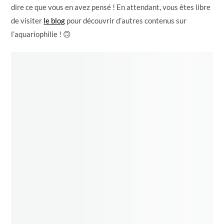
dire ce que vous en avez pensé ! En attendant, vous êtes libre
de visiter
le blog
pour découvrir d’autres contenus sur
l’aquariophilie ! 🙃