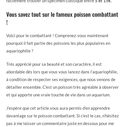
facilement trouver un spécimen classique entre
5 et 15€
.
Vous savez tout sur le fameux poisson combattant
!
Voici pour le combattant ! Comprenez-vous maintenant
pourquoi il fait partie des poissons les plus populaires en
aquariophilie ?
Très apprécié pour sa beauté et son caractère, il est
abordable dès lors que vous vous lancez dans l’aquariophilie,
à condition de respecter ses exigences, que nous venons de
détailler ensemble. C’est un poisson très agréable à observer
et qui apporte une vraie touche de vie dans un aquarium.
J’espère que cet article vous aura permis d’en apprendre
davantage sur le poisson combattant. Si c’est le cas, n’hésitez
pas à me laisser un commentaire juste en dessous pour me