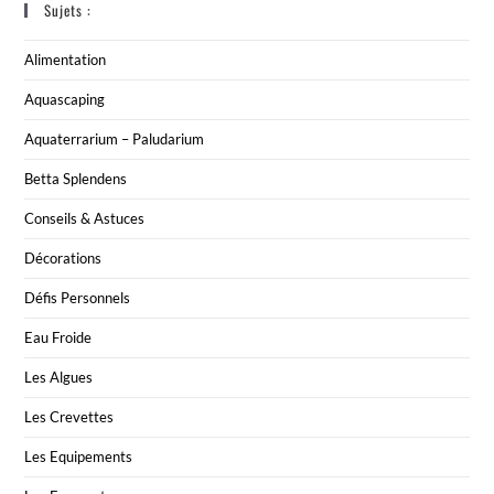
Sujets :
Alimentation
Aquascaping
Aquaterrarium – Paludarium
Betta Splendens
Conseils & Astuces
Décorations
Défis Personnels
Eau Froide
Les Algues
Les Crevettes
Les Equipements