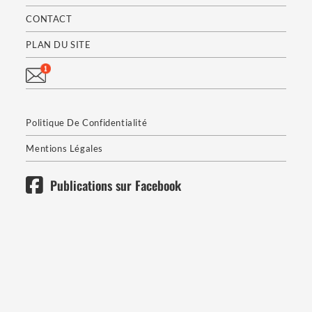
CONTACT
PLAN DU SITE
Politique De Confidentialité
Mentions Légales
Publications sur Facebook