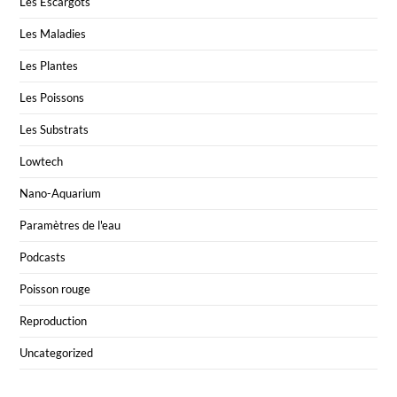
Les Escargots
Les Maladies
Les Plantes
Les Poissons
Les Substrats
Lowtech
Nano-Aquarium
Paramètres de l'eau
Podcasts
Poisson rouge
Reproduction
Uncategorized