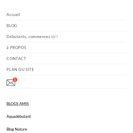
Accueil
BLOG
Débutants, commencez ici !
à PROPOS
CONTACT
PLAN DU SITE
BLOGS AMIS
Aquadébutant
Blog Nature