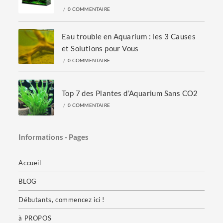
/
0 COMMENTAIRE
Eau trouble en Aquarium : les 3 Causes
et Solutions pour Vous
/
0 COMMENTAIRE
Top 7 des Plantes d’Aquarium Sans CO2
/
0 COMMENTAIRE
Informations - Pages
Accueil
BLOG
Débutants, commencez ici !
à PROPOS