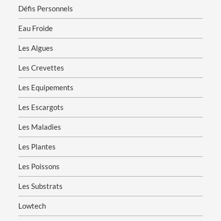
Défis Personnels
Eau Froide
Les Algues
Les Crevettes
Les Equipements
Les Escargots
Les Maladies
Les Plantes
Les Poissons
Les Substrats
Lowtech