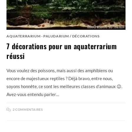
AQUATERRARIUM - PALUDARIUM
/
DÉCORATIONS
7 décorations pour un aquaterrarium
réussi
Vous voulez des poissons, mais aussi des amphibiens ou
encore de majestueux reptiles ? Déjà bravo, entre nous,
soyons honnête, ce sont les meilleures classes d’animaux 😉.
Avez-vous entendu parler…
2 COMMENTAIRES