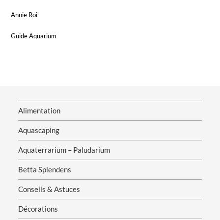
Annie Roi
Guide Aquarium
Alimentation
Aquascaping
Aquaterrarium – Paludarium
Betta Splendens
Conseils & Astuces
Décorations