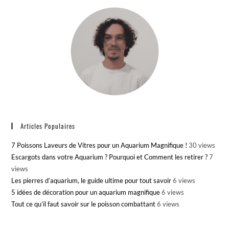
Articles Populaires
7 Poissons Laveurs de Vitres pour un Aquarium Magnifique !
30 views
Escargots dans votre Aquarium ? Pourquoi et Comment les retirer ?
7
views
Les pierres d’aquarium, le guide ultime pour tout savoir
6 views
5 idées de décoration pour un aquarium magnifique
6 views
Tout ce qu’il faut savoir sur le poisson combattant
6 views