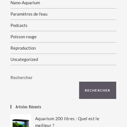
Nano-Aquarium
Paramètres de l'eau
Podcasts
Poisson rouge
Reproduction
Uncategorized
Rechercher
RECHERCHER
Articles Récents
Aquarium 200 litres : Quel est le
meilleur ?