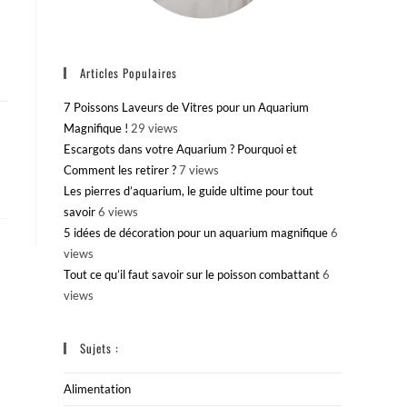
Articles Populaires
7 Poissons Laveurs de Vitres pour un Aquarium
Magnifique !
29 views
Escargots dans votre Aquarium ? Pourquoi et
Comment les retirer ?
7 views
Les pierres d’aquarium, le guide ultime pour tout
savoir
6 views
5 idées de décoration pour un aquarium magnifique
6
views
Tout ce qu’il faut savoir sur le poisson combattant
6
views
Sujets :
Alimentation