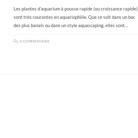
Les plantes d’aquarium à pousse rapide (ou croissance rapide)
sont très courantes en aquariophilie. Que ce soit dans un bac
des plus banals ou dans un style aquascaping, elles sont…
0 COMMENTAIRE