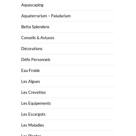
Aquascaping
Aquaterrarium – Paludarium
Betta Splendens
Conseils & Astuces
Décorations
Défis Personnels
Eau Froide
Les Algues
Les Crevettes
Les Equipements
Les Escargots
Les Maladies