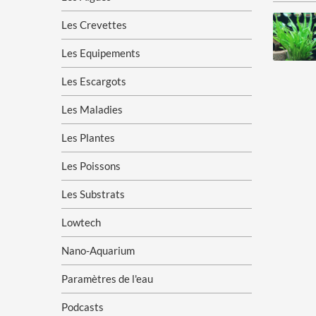
Les Crevettes
Les Equipements
Les Escargots
Les Maladies
Les Plantes
Les Poissons
Les Substrats
Lowtech
Nano-Aquarium
Paramètres de l'eau
Podcasts