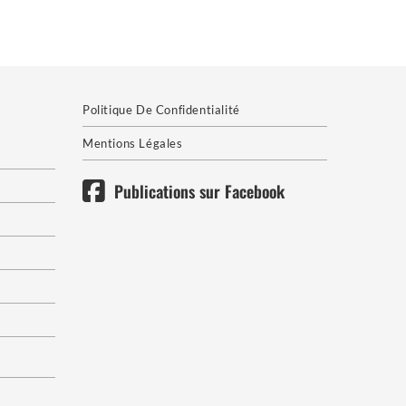
Politique De Confidentialité
Mentions Légales
Publications sur Facebook