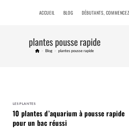
ACCUEIL
BLOG
DÉBUTANTS, COMMENCEZ 
plantes pousse rapide
>
Blog
>
plantes pousse rapide
LES PLANTES
10 plantes d’aquarium à pousse rapide
pour un bac réussi