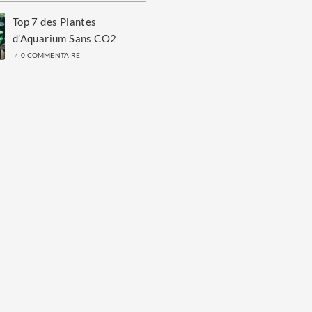
Top 7 des Plantes
d’Aquarium Sans CO2
/
0 COMMENTAIRE