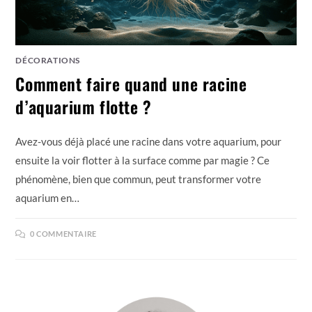
DÉCORATIONS
Comment faire quand une racine
d’aquarium flotte ?
Avez-vous déjà placé une racine dans votre aquarium, pour
ensuite la voir flotter à la surface comme par magie ? Ce
phénomène, bien que commun, peut transformer votre
aquarium en…
0 COMMENTAIRE