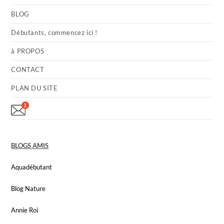
BLOG
Débutants, commencez ici !
à PROPOS
CONTACT
PLAN DU SITE
BLOGS AMIS
Aquadébutant
Blog Nature
Annie Roi