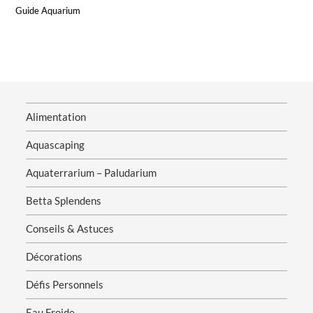
Guide Aquarium
Alimentation
Aquascaping
Aquaterrarium – Paludarium
Betta Splendens
Conseils & Astuces
Décorations
Défis Personnels
Eau Froide