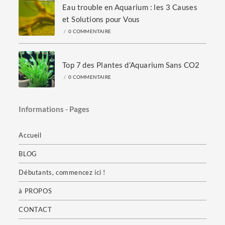
Eau trouble en Aquarium : les 3 Causes
et Solutions pour Vous
/
0 COMMENTAIRE
Top 7 des Plantes d’Aquarium Sans CO2
/
0 COMMENTAIRE
Informations - Pages
Accueil
BLOG
Débutants, commencez ici !
à PROPOS
CONTACT