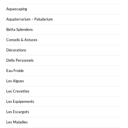
Aquascaping
Aquaterrarium – Paludarium
Betta Splendens
Conseils & Astuces
Décorations
Défis Personnels
Eau Froide
Les Algues
Les Crevettes
Les Equipements
Les Escargots
Les Maladies