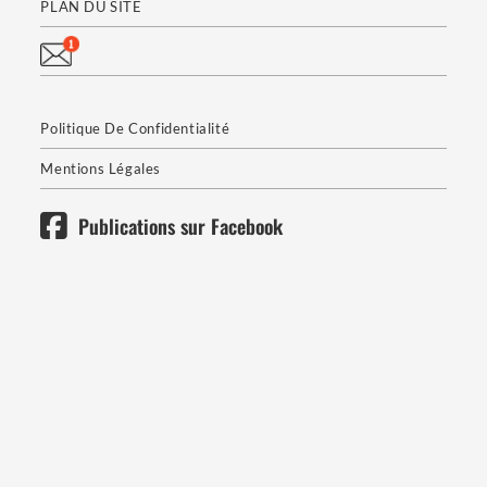
PLAN DU SITE
Politique De Confidentialité
Mentions Légales
Publications sur Facebook