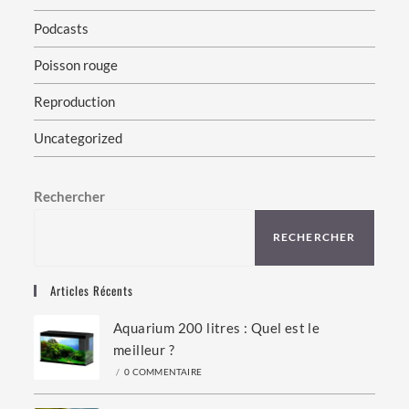
Podcasts
Poisson rouge
Reproduction
Uncategorized
Rechercher
RECHERCHER
Articles Récents
Aquarium 200 litres : Quel est le
meilleur ?
/
0 COMMENTAIRE