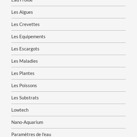
Les Algues
Les Crevettes
Les Equipements
Les Escargots
Les Maladies
Les Plantes
Les Poissons
Les Substrats
Lowtech
Nano-Aquarium
Paramètres de l'eau