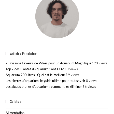
Articles Populaires
7 Poissons Laveurs de Vitres pour un Aquarium Magnifique !
23 views
Top 7 des Plantes d’Aquarium Sans CO2
10 views
Aquarium 200 litres : Quel est le meilleur ?
9 views
Les pierres d’aquarium, le guide ultime pour tout savoir
8 views
Les algues brunes d’aquarium : comment les éliminer ?
6 views
Sujets :
Alimentation