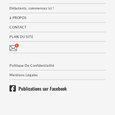
Débutants, commencez ici !
à PROPOS
CONTACT
PLAN DU SITE
Politique De Confidentialité
Mentions Légales
Publications sur Facebook