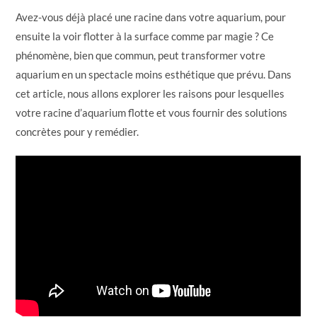
Avez-vous déjà placé une racine dans votre aquarium, pour
ensuite la voir flotter à la surface comme par magie ? Ce
phénomène, bien que commun, peut transformer votre
aquarium en un spectacle moins esthétique que prévu. Dans
cet article, nous allons explorer les raisons pour lesquelles
votre racine d’aquarium flotte et vous fournir des solutions
concrètes pour y remédier.