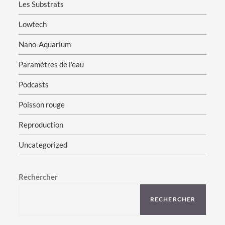
Les Substrats
Lowtech
Nano-Aquarium
Paramètres de l'eau
Podcasts
Poisson rouge
Reproduction
Uncategorized
Rechercher
RECHERCHER