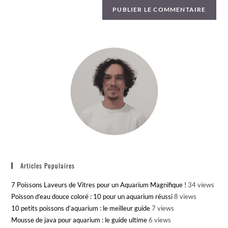
Articles Populaires
7 Poissons Laveurs de Vitres pour un Aquarium Magnifique !
34 views
Poisson d’eau douce coloré : 10 pour un aquarium réussi
8 views
10 petits poissons d’aquarium : le meilleur guide
7 views
Mousse de java pour aquarium : le guide ultime
6 views