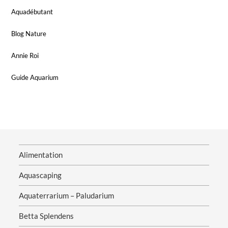
Aquadébutant
Blog Nature
Annie Roi
Guide Aquarium
Alimentation
Aquascaping
Aquaterrarium – Paludarium
Betta Splendens