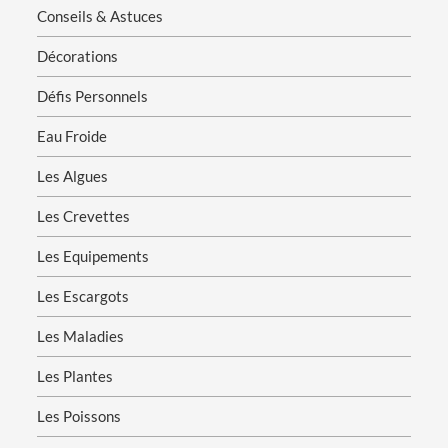
Conseils & Astuces
Décorations
Défis Personnels
Eau Froide
Les Algues
Les Crevettes
Les Equipements
Les Escargots
Les Maladies
Les Plantes
Les Poissons