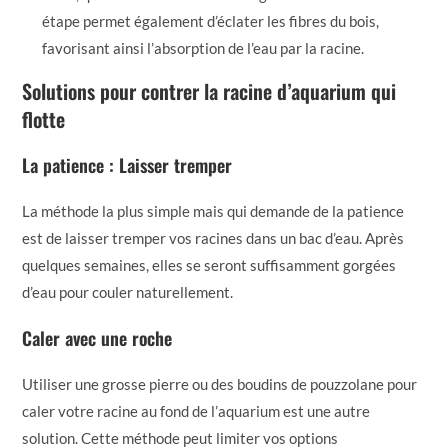
étape permet également d’éclater les fibres du bois,
favorisant ainsi l’absorption de l’eau par la racine.
Solutions pour contrer la racine d’aquarium qui
flotte
La patience : Laisser tremper
La méthode la plus simple mais qui demande de la patience
est de laisser tremper vos racines dans un bac d’eau. Après
quelques semaines, elles se seront suffisamment gorgées
d’eau pour couler naturellement.
Caler avec une roche
Utiliser une grosse pierre ou des boudins de pouzzolane pour
caler votre racine au fond de l’aquarium est une autre
solution. Cette méthode peut limiter vos options