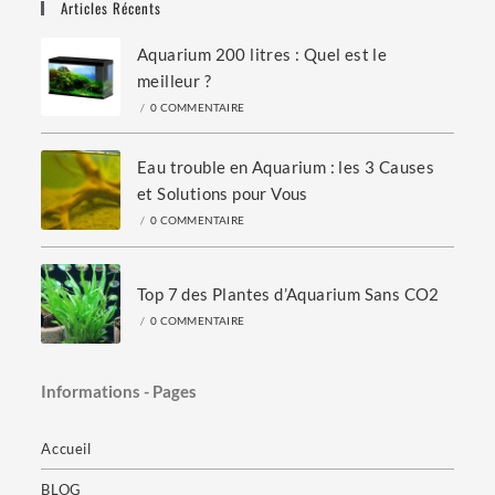
Articles Récents
Aquarium 200 litres : Quel est le
meilleur ?
/
0 COMMENTAIRE
Eau trouble en Aquarium : les 3 Causes
et Solutions pour Vous
/
0 COMMENTAIRE
Top 7 des Plantes d’Aquarium Sans CO2
/
0 COMMENTAIRE
Informations - Pages
Accueil
BLOG