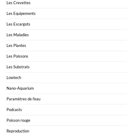
Les Crevettes
Les Equipements
Les Escargots
Les Maladies
Les Plantes
Les Poissons
Les Substrats
Lowtech
Nano-Aquarium
Paramètres de l'eau
Podcasts
Poisson rouge
Reproduction