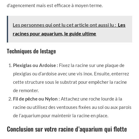
d’agencement mais est efficace à moyen terme.
Les personnes qui ont lu cet article ont aussi lu :
Les
racines pour aquarium, le guide ultime
Techniques de lestage
Plexiglas ou Ardoise :
Fixez la racine sur une plaque de
plexiglas ou d’ardoise avec une vis inox. Ensuite, enterrez
cette structure sous le substrat pour empêcher la racine
de remonter.
Fil de pêche ou Nylon :
Attachez une roche lourde à la
racine ou utilisez des ventouses fixées au sol ou aux parois
de l’aquarium pour maintenir la racine en place.
Conclusion sur votre racine d’aquarium qui flotte