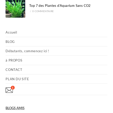
Top 7 des Plantes d’Aquarium Sans CO2
/
0 COMMENTAIRE
Accueil
BLOG
Débutants, commencez ici !
à PROPOS
CONTACT
PLAN DU SITE
BLOGS AMIS