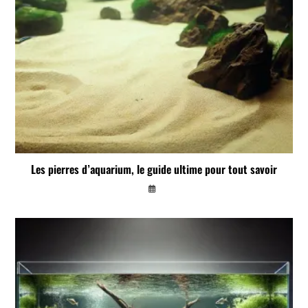
Les pierres d’aquarium, le guide ultime pour tout savoir