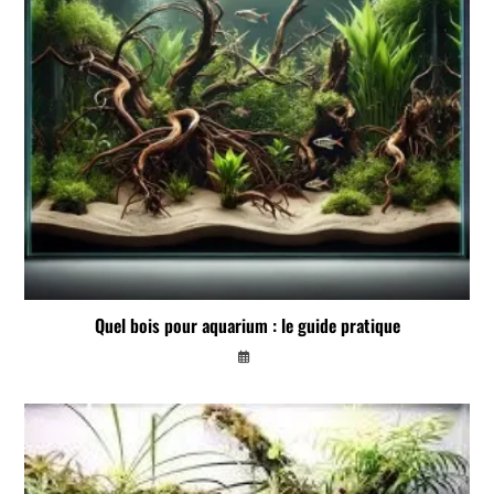
Quel bois pour aquarium : le guide pratique