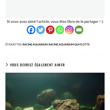
Si vous avez aimé l'article, vous êtes libre de le partager ! :)
ÉTIQUETTES
:
RACINE AQUARIUM
,
RACINE AQUARIUM QUI FLOTTE
VOUS DEVRIEZ ÉGALEMENT AIMER