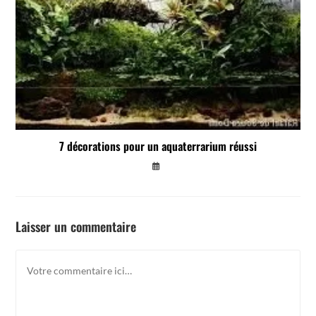
7 décorations pour un aquaterrarium réussi
Laisser un commentaire
Comment