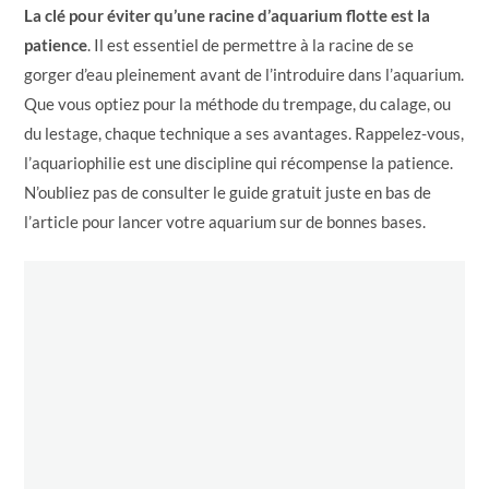
La clé pour éviter qu’une racine d’aquarium flotte est la
patience
. Il est essentiel de permettre à la racine de se
gorger d’eau pleinement avant de l’introduire dans l’aquarium.
Que vous optiez pour la méthode du trempage, du calage, ou
du lestage, chaque technique a ses avantages. Rappelez-vous,
l’aquariophilie est une discipline qui récompense la patience.
N’oubliez pas de consulter le guide gratuit juste en bas de
l’article pour lancer votre aquarium sur de bonnes bases.