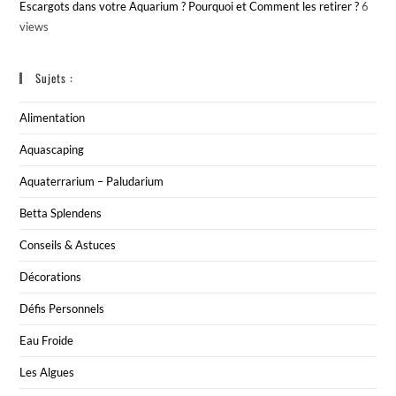
Escargots dans votre Aquarium ? Pourquoi et Comment les retirer ?
6
views
Sujets :
Alimentation
Aquascaping
Aquaterrarium – Paludarium
Betta Splendens
Conseils & Astuces
Décorations
Défis Personnels
Eau Froide
Les Algues