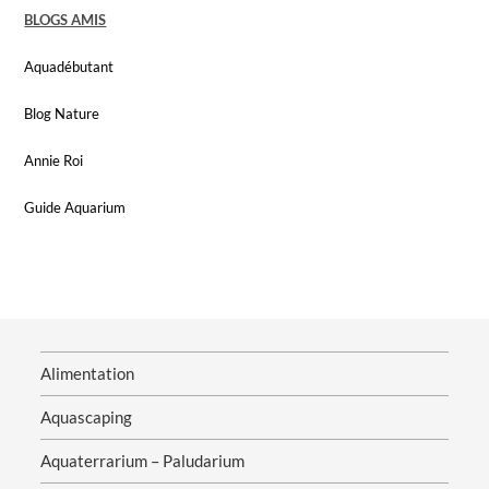
BLOGS AMIS
Aquadébutant
Blog Nature
Annie Roi
Guide Aquarium
Alimentation
Aquascaping
Aquaterrarium – Paludarium