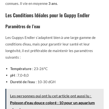
connues. Il vie en moyenne
3 ans
.
Les Conditions Idéales pour le Guppy Endler
Paramètres de l’eau
Les Guppys Endler s’adaptent bien à une large gamme de
conditions d’eau, mais pour garantir leur santé et leur
longévité, il est préférable de maintenir les paramètres
suivants :
Température
: 23-26°C
pH
: 7,0-8,0
Dureté de l’eau
: 10-30 dGH
Les personnes qui ont lu cet article ont aussi lu :
Poisson d'eau douce coloré : 10 pour un aquarium