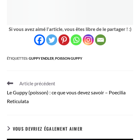
Si vous avez aimé l'article, vous êtes libre de le partager ! :)
ÉTIQUETTES
:
GUPPY ENDLER
,
POISSON GUPPY
Read
Article précédent
more
Le Guppy (poisson) : ce que vous devez savoir – Poecilia
articles
Reticulata
VOUS DEVRIEZ ÉGALEMENT AIMER