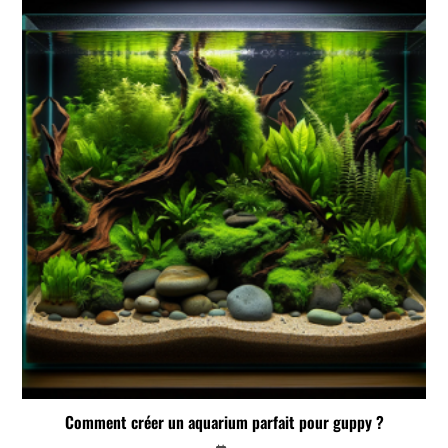
Comment créer un aquarium parfait pour guppy ?