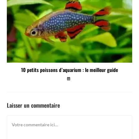
10 petits poissons d’aquarium : le meilleur guide
Laisser un commentaire
Comment