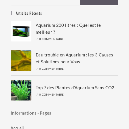
Articles Récents
Aquarium 200 litres : Quel est le
meilleur ?
/
0 COMMENTAIRE
Eau trouble en Aquarium : les 3 Causes
et Solutions pour Vous
/
0 COMMENTAIRE
Top 7 des Plantes d’Aquarium Sans CO2
/
0 COMMENTAIRE
Informations - Pages
Accueil