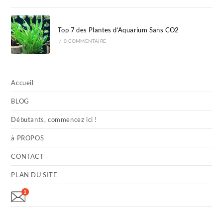
Top 7 des Plantes d’Aquarium Sans CO2
/
0 COMMENTAIRE
Accueil
BLOG
Débutants, commencez ici !
à PROPOS
CONTACT
PLAN DU SITE