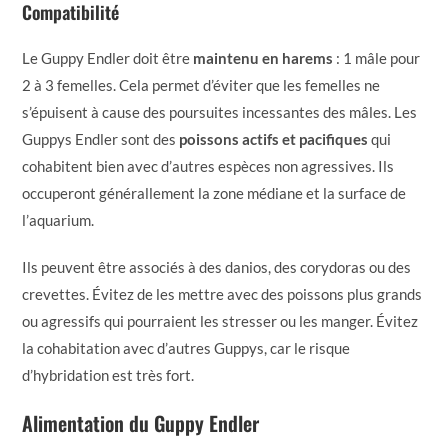
Compatibilité
Le Guppy Endler doit être
maintenu en harems
: 1 mâle pour
2 à 3 femelles. Cela permet d’éviter que les femelles ne
s’épuisent à cause des poursuites incessantes des mâles. Les
Guppys Endler sont des
poissons actifs et pacifiques
qui
cohabitent bien avec d’autres espèces non agressives. Ils
occuperont générallement la zone médiane et la surface de
l’aquarium.
Ils peuvent être associés à des danios, des corydoras ou des
crevettes. Évitez de les mettre avec des poissons plus grands
ou agressifs qui pourraient les stresser ou les manger. Évitez
la cohabitation avec d’autres Guppys, car le risque
d’hybridation est très fort.
Alimentation du Guppy Endler