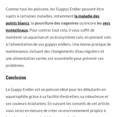
Comme tous les poissons, les Guppys Endler peuvent être
sujets à certaines maladies, notamment
la maladie des
points blancs
, la
pourriture des nageoires
ou encore
les
vers
instestinaux
.
Pour contrer tout cela, il vous suffit de
maintenir un aquarium et un écosystème sain, en prenant soin
à l’alimentation de vos guppys endlers. Une bonne pratique de
maintenance, incluant des changements d’eau réguliers et
une alimentation variée, est essentielle pour prévenir ces
problèmes.
Conclusion
Le Guppy Endler est un poisson idéal pour les débutants en
aquariophilie grâce à sa facilité d’entretien, sa robustesse et
ses couleurs éclatantes. En suivant les conseils de cet article,
vous serez en mesure de créer un environnement propice à