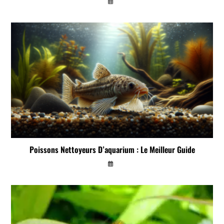
Poissons Nettoyeurs D’aquarium : Le Meilleur Guide