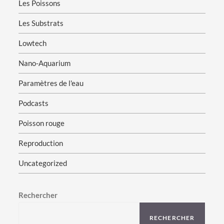
Les Poissons
Les Substrats
Lowtech
Nano-Aquarium
Paramètres de l'eau
Podcasts
Poisson rouge
Reproduction
Uncategorized
Rechercher
RECHERCHER