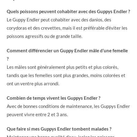
Quels poissons peuvent cohabiter avec des Guppys Endler ?
Le Guppy Endler peut cohabiter avec des danios, des
corydoras et des crevettes, mais il est préférable d’éviter les
poissons agressifs ou de grande taille.
Comment différencier un Guppy Endler mâle d’une femelle
?
Les mâles sont généralement plus petits et plus colorés,
tandis que les femelles sont plus grandes, moins colorées et
ont un ventre plus arrondi.
Combien de temps vivent les Guppys Endler ?
Avec de bonnes conditions de maintenance, les Guppys Endler
peuvent vivre entre 2 et 3 ans.
Que faire si mes Guppys Endler tombent malades ?