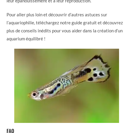
leur épanouissement et à leur reproduction.
Pour aller plus loin et découvrir d’autres astuces sur
l’aquariophilie, téléchargez notre guide gratuit et découvrez
plus de conseils inédits pour vous aider dans la création d’un
aquarium équilibré !
FAQ