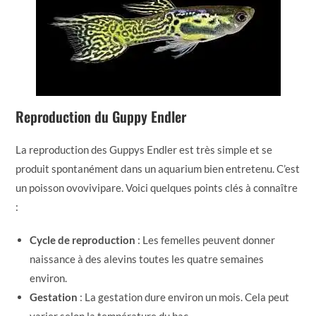
Reproduction du Guppy Endler
La reproduction des Guppys Endler est très simple et se
produit spontanément dans un aquarium bien entretenu. C’est
un poisson ovovivipare. Voici quelques points clés à connaître
:
Cycle de reproduction
: Les femelles peuvent donner
naissance à des alevins toutes les quatre semaines
environ.
Gestation
: La gestation dure environ un mois. Cela peut