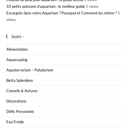
10 petits poissons d’aquarium : le meilleur guide
5 views
Escargots dans votre Aquarium ? Pourquoi et Comment les retirer ?
5
views
Sujets :
Alimentation
Aquascaping
Aquaterrarium – Paludarium
Betta Splendens
Conseils & Astuces
Décorations
Défis Personnels
Eau Froide