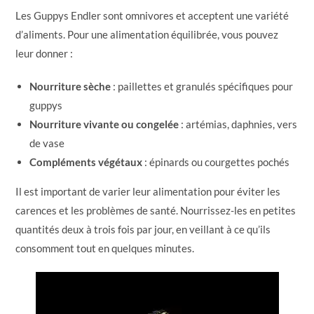
Les Guppys Endler sont omnivores et acceptent une variété
d’aliments. Pour une alimentation équilibrée, vous pouvez
leur donner :
Nourriture sèche
: paillettes et granulés spécifiques pour
guppys
Nourriture vivante ou congelée
: artémias, daphnies, vers
de vase
Compléments végétaux
: épinards ou courgettes pochés
Il est important de varier leur alimentation pour éviter les
carences et les problèmes de santé. Nourrissez-les en petites
quantités deux à trois fois par jour, en veillant à ce qu’ils
consomment tout en quelques minutes.