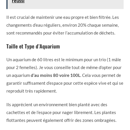
réussi
Il est crucial de maintenir une eau propre et bien filtrée. Les
changements d’eau réguliers, environ 20% chaque semaine,
sont recommandés pour éviter l’accumulation de déchets.
Taille et Type d’Aquarium
Un aquarium de 60 litres est le minimum pour un trio (1 mâle
pour 2 femelles). Je vous conseille tout de même d’opter pour
un aquarium
d’au moins 80 voire 100L
. Cela vous permet de
garantir suffisament d’espace pour cette espèce vive et qui se
reproduit très rapidement.
Ils apprécient un environnement bien planté avec des
cachettes et de l’espace pour nager librement. Les plantes
flottantes peuvent également offrir des zones ombragées.