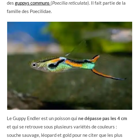
des
guppys communs
(
Poecilia reticulata
). Il fait partie de la
famille des Poecilidae.
Le Guppy Endler est un poisson qui
ne dépasse pas les 4 cm
et qui se retrouve sous plusieurs variétés de couleurs :
souche sauvage, léopard et gold pour ne citer que les plus