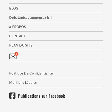
BLOG
Débutants, commencez ici !
à PROPOS
CONTACT
PLAN DU SITE
Politique De Confidentialité
Mentions Légales
Publications sur Facebook