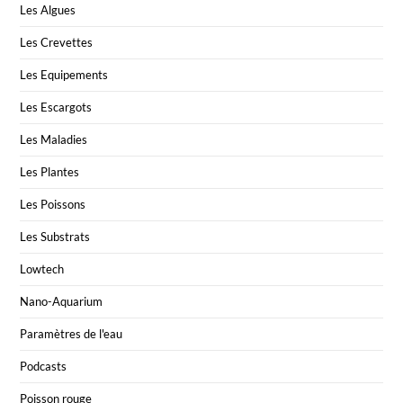
Les Algues
Les Crevettes
Les Equipements
Les Escargots
Les Maladies
Les Plantes
Les Poissons
Les Substrats
Lowtech
Nano-Aquarium
Paramètres de l'eau
Podcasts
Poisson rouge