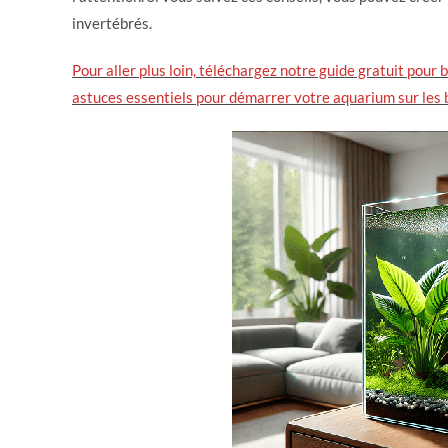
invertébrés.
Pour aller plus loin, téléchargez notre guide gratuit pour 
astuces essentiels pour démarrer votre aquarium sur les 