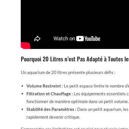
Pourquoi 20 Litres n’est Pas Adapté à Toutes le
Un aquarium de 20 litres présente plusieurs défis :
Volume Restreint :
Le petit espace limite le nombre d’
Filtration et Chauffage :
Les équipements essentiels co
fonctionner de manière optimale dans un petit volume.
Stabilité des Paramètres :
Dans un petit aquarium, les
rapidement devenir critique.