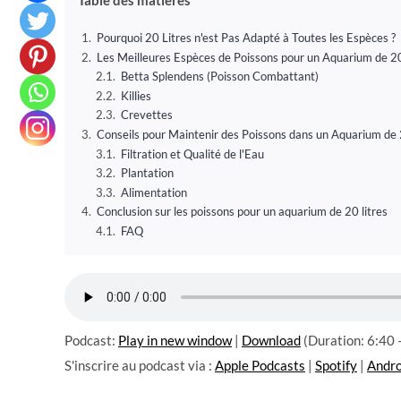
Pourquoi 20 Litres n'est Pas Adapté à Toutes les Espèces ?
Les Meilleures Espèces de Poissons pour un Aquarium de 20
Betta Splendens (Poisson Combattant)
Killies
Crevettes
Conseils pour Maintenir des Poissons dans un Aquarium de 
Filtration et Qualité de l'Eau
Plantation
Alimentation
Conclusion sur les poissons pour un aquarium de 20 litres
FAQ
Podcast:
Play in new window
|
Download
(Duration: 6:40
S'inscrire au podcast via :
Apple Podcasts
|
Spotify
|
Andro