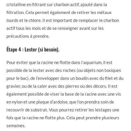
cristalline en filtrant sur charbon actif, ajouté dans la
filtration. Cela permet également de retirer les métaux
lourds et le chlore. Il est important de remplacer le charbon
actif tous les mois et de se renseigner avant sur les
précautions à prendre.
Étape 4 : Lester (si besoin).
Pour éviter que la racine ne flotte dans l’aquarium, il est
possible de la lester avec des roches (ou objets non toxiques
pour le bac), de l’envelopper dans un boudin avec du filet et du
gravier, ou de la caler avec des pierres ou des décors. Il est
également possible de viser la base de la racine avec une vis
en nylon et une plaque d’ardoise, que l’on prendra soin de
recouvrir de substrat. Vous pourrez retirer les lestages une
fois que la racine ne flotte plus. Cela peut prendre plusieurs
semaines.