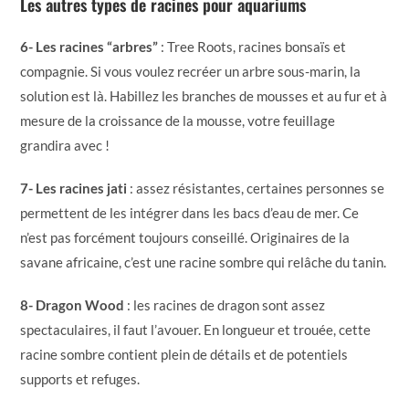
Les autres types de racines pour aquariums
6- Les racines “arbres”
: Tree Roots, racines bonsaïs et
compagnie. Si vous voulez recréer un arbre sous-marin, la
solution est là. Habillez les branches de mousses et au fur et à
mesure de la croissance de la mousse, votre feuillage
grandira avec !
7- Les racines jati
: assez résistantes, certaines personnes se
permettent de les intégrer dans les bacs d’eau de mer. Ce
n’est pas forcément toujours conseillé. Originaires de la
savane africaine, c’est une racine sombre qui relâche du tanin.
8- Dragon Wood
: les racines de dragon sont assez
spectaculaires, il faut l’avouer. En longueur et trouée, cette
racine sombre contient plein de détails et de potentiels
supports et refuges.