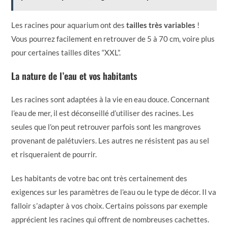
Les racines pour aquarium ont des
tailles très variables
!
Vous pourrez facilement en retrouver de 5 à 70 cm, voire plus
pour certaines tailles dites “XXL”.
La nature de l’eau et vos habitants
Les racines sont adaptées à la vie en eau douce. Concernant
l’eau de mer, il est déconseillé d’utiliser des racines. Les
seules que l’on peut retrouver parfois sont les mangroves
provenant de palétuviers. Les autres ne résistent pas au sel
et risqueraient de pourrir.
Les habitants de votre bac ont très certainement des
exigences sur les paramètres de l’eau ou le type de décor. Il va
falloir s’adapter à vos choix. Certains poissons par exemple
apprécient les racines qui offrent de nombreuses cachettes.