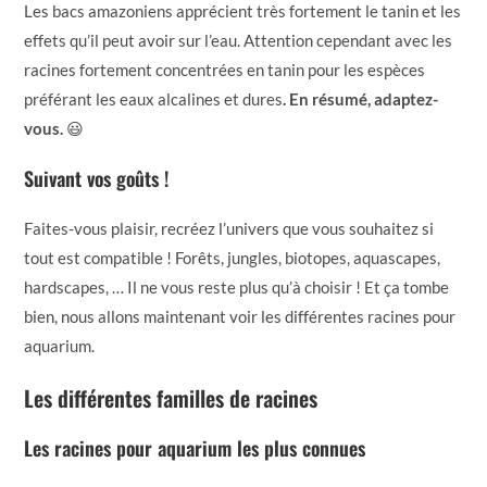
Les bacs amazoniens apprécient très fortement le tanin et les
effets qu’il peut avoir sur l’eau. Attention cependant avec les
racines fortement concentrées en tanin pour les espèces
préférant les eaux alcalines et dures
. En résumé, adaptez-
vous.
😃
Suivant vos goûts !
Faites-vous plaisir, recréez l’univers que vous souhaitez si
tout est compatible ! Forêts, jungles, biotopes, aquascapes,
hardscapes, … Il ne vous reste plus qu’à choisir ! Et ça tombe
bien, nous allons maintenant voir les différentes racines pour
aquarium.
Les différentes familles de racines
Les racines pour aquarium les plus connues