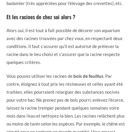
badamier (très appréciées pour l’élevage des crevettes), etc.
Et les racines de chez soi alors ?
Alors oui, il est tout à fait possible de décorer son aquarium
avec des racines trouvées par chez vous, en respectant deux
conditions. Il faut s’assurer qu’il est autorisé de prélever la
racine dans le lieu choisi et s’assurer que la racine respecte
quelques critères.
Vous pouvez utiliser les racines de
bois de feuillus
. Par
contre, éloignez à tout prix les résineuses et celles ayant été
traitées, elles pourraient relarguer des substances nocives
pour votre bac. Ne prenez pas de bois pourri, enlevez l’écorce,
laissez la racine tremper pendant quelques semaines voire
mois dans l’eau et nettoyez-la bien. Les racines relâchent plus
ou moins de tanin selon les espèces. Par exemple, le chêne est
réputé pour en contenir en grande quantité. Vous pouvez