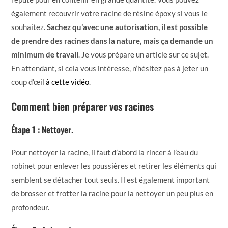
également recouvrir votre racine de résine époxy si vous le
souhaitez.
Sachez qu’avec une autorisation, il est possible
de prendre des racines dans la nature, mais ça demande un
minimum de travail
. Je vous prépare un article sur ce sujet.
En attendant, si cela vous intéresse, n’hésitez pas à jeter un
coup d’œil
à cette vidéo
.
Comment bien préparer vos racines
Étape 1 : Nettoyer.
Pour nettoyer la racine, il faut d’abord la rincer à l’eau du
robinet pour enlever les poussières et retirer les éléments qui
semblent se détacher tout seuls. Il est également important
de brosser et frotter la racine pour la nettoyer un peu plus en
profondeur.