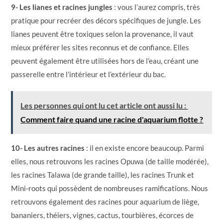
9- Les lianes et racines jungles
: vous l’aurez compris, très
pratique pour recréer des décors spécifiques de jungle. Les
lianes peuvent être toxiques selon la provenance, il vaut
mieux préférer les sites reconnus et de confiance. Elles
peuvent également être utilisées hors de l’eau, créant une
passerelle entre l’intérieur et l’extérieur du bac.
Les personnes qui ont lu cet article ont aussi lu :
Comment faire quand une racine d'aquarium flotte ?
10- Les autres racines
: il en existe encore beaucoup. Parmi
elles, nous retrouvons les racines Opuwa (de taille modérée),
les racines Talawa (de grande taille), les racines Trunk et
Mini-roots qui possèdent de nombreuses ramifications. Nous
retrouvons également des racines pour aquarium de liège,
bananiers, théiers, vignes, cactus, tourbières, écorces de