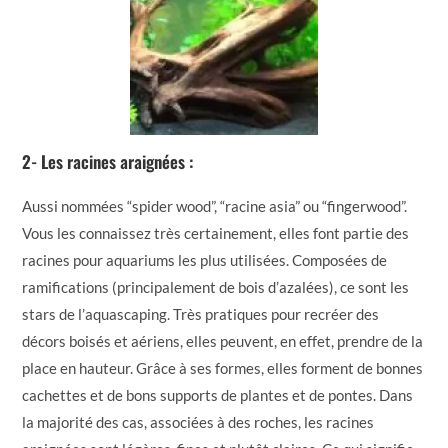
2- Les racines araignées :
Aussi nommées “spider wood”, “racine asia” ou “fingerwood”.
Vous les connaissez très certainement, elles font partie des
racines pour aquariums les plus utilisées. Composées de
ramifications (principalement de bois d’azalées), ce sont les
stars de l’aquascaping. Très pratiques pour recréer des
décors boisés et aériens, elles peuvent, en effet, prendre de la
place en hauteur. Grâce à ses formes, elles forment de bonnes
cachettes et de bons supports de plantes et de pontes. Dans
la majorité des cas, associées à des roches, les racines