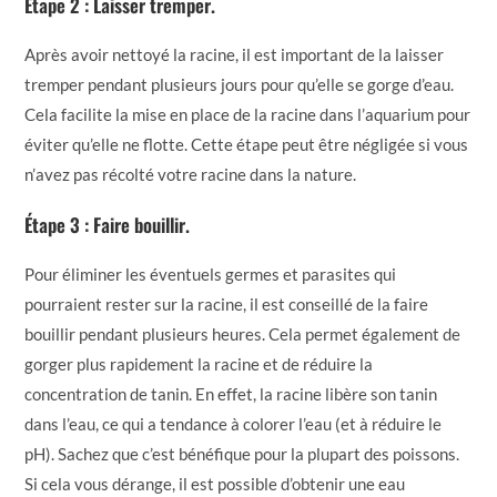
Étape 2 : Laisser tremper.
Après avoir nettoyé la racine, il est important de la laisser
tremper pendant plusieurs jours pour qu’elle se gorge d’eau.
Cela facilite la mise en place de la racine dans l’aquarium pour
éviter qu’elle ne flotte. Cette étape peut être négligée si vous
n’avez pas récolté votre racine dans la nature.
Étape 3 : Faire bouillir.
Pour éliminer les éventuels germes et parasites qui
pourraient rester sur la racine, il est conseillé de la faire
bouillir pendant plusieurs heures. Cela permet également de
gorger plus rapidement la racine et de réduire la
concentration de tanin. En effet, la racine libère son tanin
dans l’eau, ce qui a tendance à colorer l’eau (et à réduire le
pH). Sachez que c’est bénéfique pour la plupart des poissons.
Si cela vous dérange, il est possible d’obtenir une eau