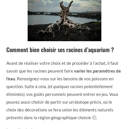
Comment bien choisir ses racines d’aquarium ?
Avant de réaliser votre choix et de procéder à l’achat, il faut
savoir que les racines peuvent faire
varier les paramètres de
l’eau
. Renseignez-vous sur les besoins de vos poissons en
question. Suite à cela,
(et quelques racines potentiellement
éliminées)
, vos goûts personnels peuvent entrer en jeu. Vous
pouvez aussi choisir de partir sur un biotope précis, où le
choix des décorations se fera selon les éléments naturels
présents dans la région géographique choisie 🙂.