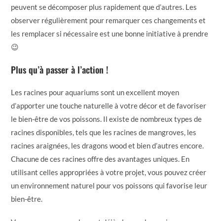
peuvent se décomposer plus rapidement que d’autres. Les
observer régulièrement pour remarquer ces changements et
les remplacer si nécessaire est une bonne initiative à prendre
😉
Plus qu’à passer à l’action !
Les racines pour aquariums sont un excellent moyen
d’apporter une touche naturelle à votre décor et de favoriser
le bien-être de vos poissons. Il existe de nombreux types de
racines disponibles, tels que les racines de mangroves, les
racines araignées, les dragons wood et bien d’autres encore.
Chacune de ces racines offre des avantages uniques. En
utilisant celles appropriées à votre projet, vous pouvez créer
un environnement naturel pour vos poissons qui favorise leur
bien-être.