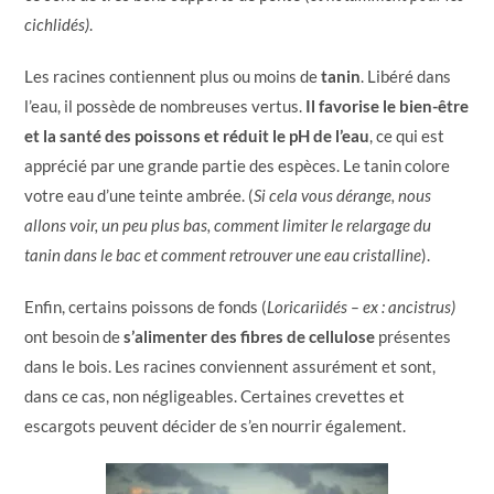
cichlidés)
.
Les racines contiennent plus ou moins de
tanin
. Libéré dans
l’eau, il possède de nombreuses vertus.
Il favorise le bien-être
et la santé des poissons et réduit le pH de l’eau
, ce qui est
apprécié par une grande partie des espèces. Le tanin colore
votre eau d’une teinte ambrée. (
Si cela vous dérange, nous
allons voir, un peu plus bas, comment limiter le relargage du
tanin dans le bac et comment retrouver une eau cristalline
).
Enfin, certains poissons de fonds (
Loricariidés – ex : ancistrus)
ont besoin de
s’alimenter des fibres de cellulose
présentes
dans le bois. Les racines conviennent assurément et sont,
dans ce cas, non négligeables. Certaines crevettes et
escargots peuvent décider de s’en nourrir également.