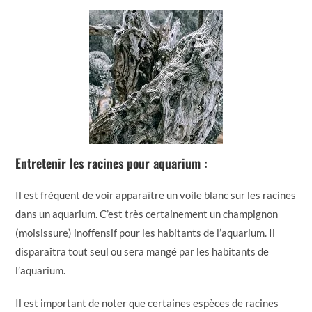
Entretenir les racines pour aquarium :
Il est fréquent de voir apparaître un voile blanc sur les racines
dans un aquarium. C’est très certainement un champignon
(moisissure) inoffensif pour les habitants de l’aquarium. Il
disparaîtra tout seul ou sera mangé par les habitants de
l’aquarium.
Il est important de noter que certaines espèces de racines