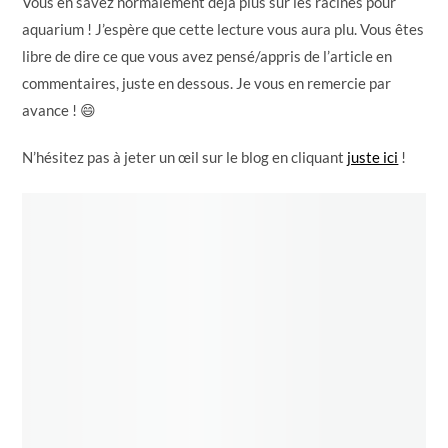
Vous en savez normalement déjà plus sur les racines pour
aquarium ! J’espère que cette lecture vous aura plu. Vous êtes
libre de dire ce que vous avez pensé/appris de l’article en
commentaires, juste en dessous. Je vous en remercie par
avance ! 😄
N’hésitez pas à jeter un œil sur le blog en cliquant
juste ici
!