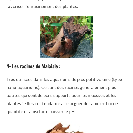
favoriser l’enracinement des plantes.
4- Les racines de Malaisie :
Très utilisées dans les aquariums de plus petit volume (type
nano-aquariums). Ce sont des racines généralement plus
petites qui sont de bons supports pour les mousses et les
plantes ! Elles ont tendance à relarguer du tanin en bonne
quantité et ainsi faire baisser le pH.