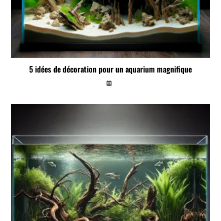
5 idées de décoration pour un aquarium magnifique