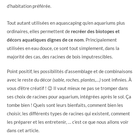
d’habitation préférée.
Tout autant utilisées en aquascaping qu’en aquariums plus
ordinaires, elles permettent de
recréer des biotopes et
décors aquatiques dignes de ce nom
. Principalement
utilisées en eau douce, ce sont tout simplement, dans la
majorité des cas, des racines de bois imputrescibles.
Point positif, les possibilités d’assemblage et de combinaisons
avec le reste du décor
(sable, roches, plantes,…)
sont infinies. À
vous d’être créatif ! 😉 Il vaut mieux ne pas se tromper dans
ses choix de racines pour aquarium, intégrées après le sol. Ça
tombe bien ! Quels sont leurs bienfaits, comment bien les
choisir, les différents types de racines qui existent, comment
les préparer et les entretenir, … c’est ce que nous allons voir
dans cet article.