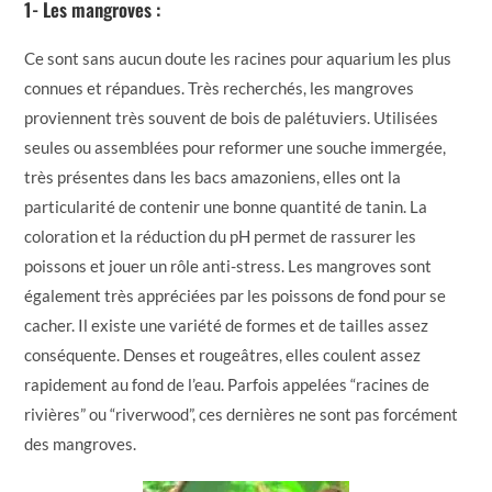
1- Les mangroves :
Ce sont sans aucun doute les racines pour aquarium les plus
connues et répandues. Très recherchés, les mangroves
proviennent très souvent de bois de palétuviers. Utilisées
seules ou assemblées pour reformer une souche immergée,
très présentes dans les bacs amazoniens, elles ont la
particularité de contenir une bonne quantité de tanin. La
coloration et la réduction du pH permet de rassurer les
poissons et jouer un rôle anti-stress. Les mangroves sont
également très appréciées par les poissons de fond pour se
cacher. Il existe une variété de formes et de tailles assez
conséquente. Denses et rougeâtres, elles coulent assez
rapidement au fond de l’eau. Parfois appelées “racines de
rivières” ou “riverwood”, ces dernières ne sont pas forcément
des mangroves.