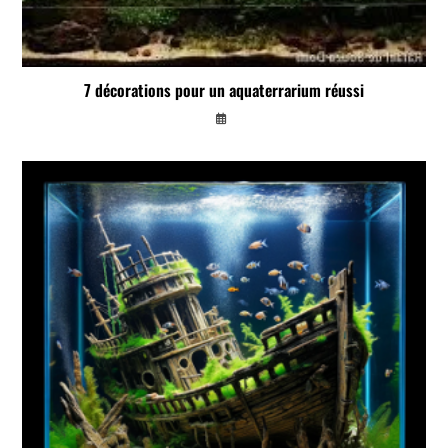
7 décorations pour un aquaterrarium réussi