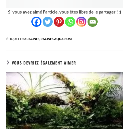
Si vous avez aimé l'article, vous êtes libre de le partager ! :)
ÉTIQUETTES
:
RACINES
,
RACINES AQUARIUM
VOUS DEVRIEZ ÉGALEMENT AIMER