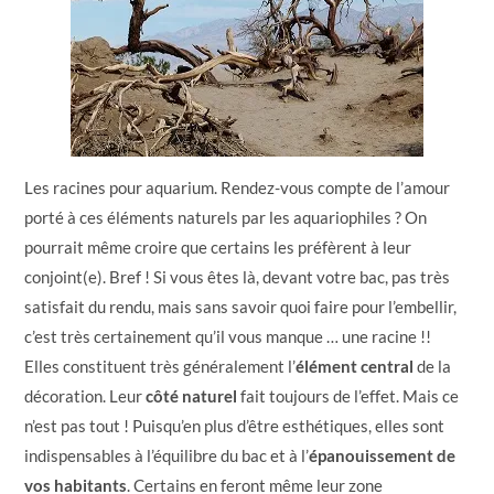
Les racines pour aquarium. Rendez-vous compte de l’amour
porté à ces éléments naturels par les aquariophiles ? On
pourrait même croire que certains les préfèrent à leur
conjoint(e). Bref ! Si vous êtes là, devant votre bac, pas très
satisfait du rendu, mais sans savoir quoi faire pour l’embellir,
c’est très certainement qu’il vous manque … une racine !!
Elles constituent très généralement l’
élément central
de la
décoration. Leur
côté naturel
fait toujours de l’effet. Mais ce
n’est pas tout ! Puisqu’en plus d’être esthétiques, elles sont
indispensables à l’équilibre du bac et à l’
épanouissement de
vos habitants
. Certains en feront même leur zone