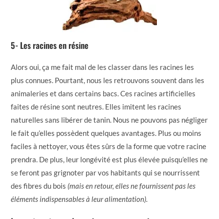
5- Les racines en résine
Alors oui, ça me fait mal de les classer dans les racines les
plus connues. Pourtant, nous les retrouvons souvent dans les
animaleries et dans certains bacs. Ces racines artificielles
faites de résine sont neutres. Elles imitent les racines
naturelles sans libérer de tanin. Nous ne pouvons pas négliger
le fait qu’elles possèdent quelques avantages. Plus ou moins
faciles à nettoyer, vous êtes sûrs de la forme que votre racine
prendra. De plus, leur longévité est plus élevée puisqu’elles ne
se feront pas grignoter par vos habitants qui se nourrissent
des fibres du bois
(mais en retour, elles ne fournissent pas les
éléments indispensables à leur alimentation).