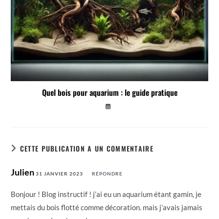
Quel bois pour aquarium : le guide pratique
CETTE PUBLICATION A UN COMMENTAIRE
Julien
31 JANVIER 2023
RÉPONDRE
Bonjour ! Blog instructif ! j’ai eu un aquarium étant gamin, je
mettais du bois flotté comme décoration. mais j’avais jamais